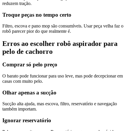
reduzem tração.
Troque peças no tempo certo
Filtro, escova e pano mop são consumíveis. Usar peça velha faz o
robô parecer pior do que realmente é.
Erros ao escolher robô aspirador para
pelo de cachorro
Comprar só pelo preço
O barato pode funcionar para uso leve, mas pode decepcionar em
casas com muito pelo.
Olhar apenas a sucção
Sucção alta ajuda, mas escova, filtro, reservatório e navegação
também importam.
Ignorar reservatório