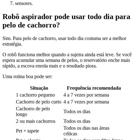
sensores.
Robô aspirador pode usar todo dia para
pelo de cachorro?
Sim. Para pelo de cachorro, usar todo dia costuma ser a melhor
estratégia.
O robô funciona melhor quando a sujeira ainda está leve. Se você
espera acumular uma semana de pelos, o reservatório enche mais
rápido, a escova enrola mais e o resultado piora.
Uma rotina boa pode ser:
Situação
Frequência recomendada
1 cachorro pequeno
4 a 7 vezes por semana
Cachorro de pelo curto
4 a 7 vezes por semana
Cachorro de pelo
Todos os dias
longo
2 ou mais cachorros
Todos os dias
Todos os dias nas áreas
Pet + tapete
críticas