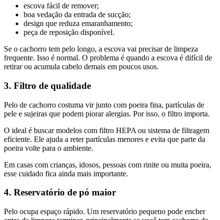
escova fácil de remover;
boa vedação da entrada de sucção;
design que reduza emaranhamento;
peça de reposição disponível.
Se o cachorro tem pelo longo, a escova vai precisar de limpeza
frequente. Isso é normal. O problema é quando a escova é difícil de
retirar ou acumula cabelo demais em poucos usos.
3. Filtro de qualidade
Pelo de cachorro costuma vir junto com poeira fina, partículas de
pele e sujeiras que podem piorar alergias. Por isso, o filtro importa.
O ideal é buscar modelos com filtro HEPA ou sistema de filtragem
eficiente. Ele ajuda a reter partículas menores e evita que parte da
poeira volte para o ambiente.
Em casas com crianças, idosos, pessoas com rinite ou muita poeira,
esse cuidado fica ainda mais importante.
4. Reservatório de pó maior
Pelo ocupa espaço rápido. Um reservatório pequeno pode encher