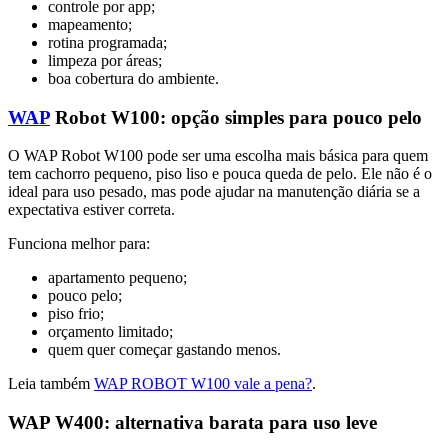
controle por app;
mapeamento;
rotina programada;
limpeza por áreas;
boa cobertura do ambiente.
WAP
Robot W100: opção simples para pouco pelo
O WAP Robot W100 pode ser uma escolha mais básica para quem
tem cachorro pequeno, piso liso e pouca queda de pelo. Ele não é o
ideal para uso pesado, mas pode ajudar na manutenção diária se a
expectativa estiver correta.
Funciona melhor para:
apartamento pequeno;
pouco pelo;
piso frio;
orçamento limitado;
quem quer começar gastando menos.
Leia também
WAP ROBOT W100 vale a pena?
.
WAP W400: alternativa barata para uso leve