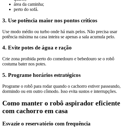
área da caminha;
perto do sofá.
3. Use potência maior nos pontos críticos
Use modo médio ou turbo onde há mais pelos. Não precisa usar
potência máxima na casa inteira se apenas a sala acumula pelo.
4. Evite potes de água e ração
Crie zona proibida perto do comedouro e bebedouro se o robô
costuma bater nos potes.
5. Programe horários estratégicos
Programe o robô para rodar quando o cachorro estiver passeando,
dormindo ou em outro cômodo. Isso evita sustos e interrupções.
Como manter o robô aspirador eficiente
com cachorro em casa
Esvazie o reservatório com frequência