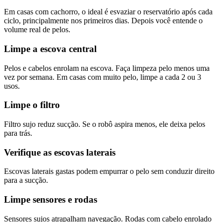
Em casas com cachorro, o ideal é esvaziar o reservatório após cada
ciclo, principalmente nos primeiros dias. Depois você entende o
volume real de pelos.
Limpe a escova central
Pelos e cabelos enrolam na escova. Faça limpeza pelo menos uma
vez por semana. Em casas com muito pelo, limpe a cada 2 ou 3
usos.
Limpe o filtro
Filtro sujo reduz sucção. Se o robô aspira menos, ele deixa pelos
para trás.
Verifique as escovas laterais
Escovas laterais gastas podem empurrar o pelo sem conduzir direito
para a sucção.
Limpe sensores e rodas
Sensores sujos atrapalham navegação. Rodas com cabelo enrolado