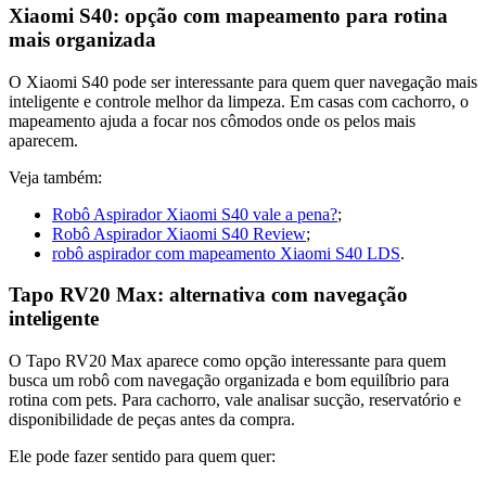
Xiaomi S40: opção com mapeamento para rotina
mais organizada
O Xiaomi S40 pode ser interessante para quem quer navegação mais
inteligente e controle melhor da limpeza. Em casas com cachorro, o
mapeamento ajuda a focar nos cômodos onde os pelos mais
aparecem.
Veja também:
Robô Aspirador Xiaomi S40 vale a pena?
;
Robô Aspirador Xiaomi S40 Review
;
robô aspirador com mapeamento Xiaomi S40 LDS
.
Tapo RV20 Max: alternativa com navegação
inteligente
O Tapo RV20 Max aparece como opção interessante para quem
busca um robô com navegação organizada e bom equilíbrio para
rotina com pets. Para cachorro, vale analisar sucção, reservatório e
disponibilidade de peças antes da compra.
Ele pode fazer sentido para quem quer: