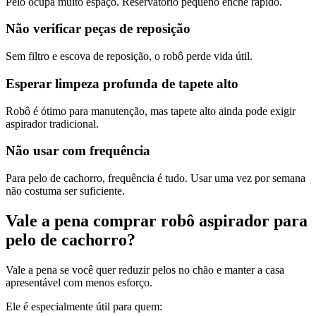
Pelo ocupa muito espaço. Reservatório pequeno enche rápido.
Não verificar peças de reposição
Sem filtro e escova de reposição, o robô perde vida útil.
Esperar limpeza profunda de tapete alto
Robô é ótimo para manutenção, mas tapete alto ainda pode exigir
aspirador tradicional.
Não usar com frequência
Para pelo de cachorro, frequência é tudo. Usar uma vez por semana
não costuma ser suficiente.
Vale a pena comprar robô aspirador para
pelo de cachorro?
Vale a pena se você quer reduzir pelos no chão e manter a casa
apresentável com menos esforço.
Ele é especialmente útil para quem: