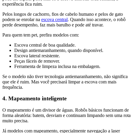
experiência fica ruim.
Pelos longos de cachorro, fios de cabelo humano e pelos de gato
podem se enrolar na
escova central
. Quando isso acontece, o robô
perde desempenho, faz mais barulho e pode até travar.
Para quem tem pet, prefira modelos com:
Escova central de boa qualidade.
Design antiemaranhamento, quando disponível.
Escova lateral resistente.
Peças fáceis de remover.
Ferramenta de limpeza inclusa na embalagem.
Se o modelo não tiver tecnologia antiemaranhamento, não significa
que ele é ruim. Mas você precisará limpar a escova com mais
frequência.
4. Mapeamento inteligente
O mapeamento é um divisor de águas. Robôs básicos funcionam de
forma aleatória: batem, desviam e continuam limpando sem uma rota
muito precisa.
Já modelos com mapeamento, especialmente navegação a laser