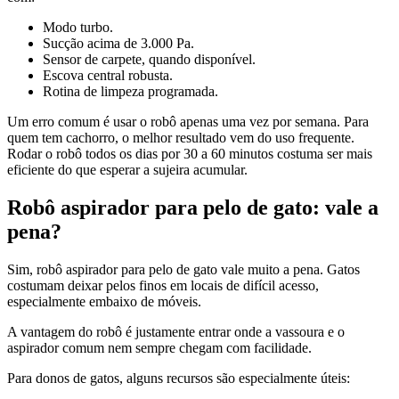
Modo turbo.
Sucção acima de 3.000 Pa.
Sensor de carpete, quando disponível.
Escova central robusta.
Rotina de limpeza programada.
Um erro comum é usar o robô apenas uma vez por semana. Para
quem tem cachorro, o melhor resultado vem do uso frequente.
Rodar o robô todos os dias por 30 a 60 minutos costuma ser mais
eficiente do que esperar a sujeira acumular.
Robô aspirador para pelo de gato: vale a
pena?
Sim, robô aspirador para pelo de gato vale muito a pena. Gatos
costumam deixar pelos finos em locais de difícil acesso,
especialmente embaixo de móveis.
A vantagem do robô é justamente entrar onde a vassoura e o
aspirador comum nem sempre chegam com facilidade.
Para donos de gatos, alguns recursos são especialmente úteis: