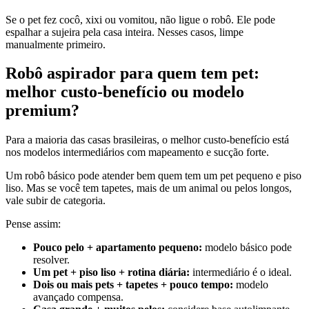
Se o pet fez cocô, xixi ou vomitou, não ligue o robô. Ele pode
espalhar a sujeira pela casa inteira. Nesses casos, limpe
manualmente primeiro.
Robô aspirador para quem tem pet:
melhor custo-benefício ou modelo
premium?
Para a maioria das casas brasileiras, o melhor custo-benefício está
nos modelos intermediários com mapeamento e sucção forte.
Um robô básico pode atender bem quem tem um pet pequeno e piso
liso. Mas se você tem tapetes, mais de um animal ou pelos longos,
vale subir de categoria.
Pense assim:
Pouco pelo + apartamento pequeno:
modelo básico pode
resolver.
Um pet + piso liso + rotina diária:
intermediário é o ideal.
Dois ou mais pets + tapetes + pouco tempo:
modelo
avançado compensa.