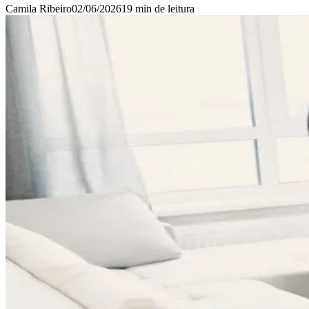
Camila Ribeiro
02/06/2026
19 min
de leitura