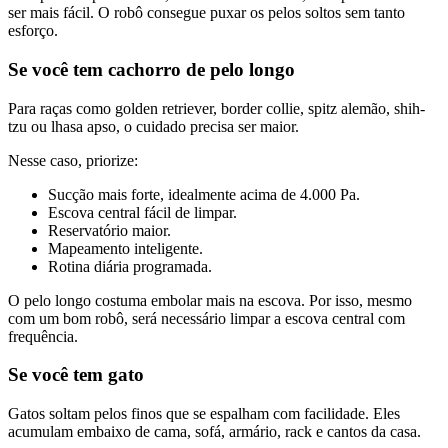
ser mais fácil. O robô consegue puxar os pelos soltos sem tanto
esforço.
Se você tem cachorro de pelo longo
Para raças como golden retriever, border collie, spitz alemão, shih-
tzu ou lhasa apso, o cuidado precisa ser maior.
Nesse caso, priorize:
Sucção mais forte, idealmente acima de 4.000 Pa.
Escova central fácil de limpar.
Reservatório maior.
Mapeamento inteligente.
Rotina diária programada.
O pelo longo costuma embolar mais na escova. Por isso, mesmo
com um bom robô, será necessário limpar a escova central com
frequência.
Se você tem gato
Gatos soltam pelos finos que se espalham com facilidade. Eles
acumulam embaixo de cama, sofá, armário, rack e cantos da casa.