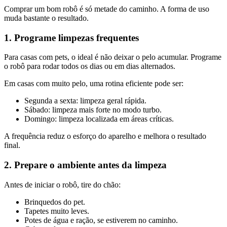
Comprar um bom robô é só metade do caminho. A forma de uso
muda bastante o resultado.
1. Programe limpezas frequentes
Para casas com pets, o ideal é não deixar o pelo acumular. Programe
o robô para rodar todos os dias ou em dias alternados.
Em casas com muito pelo, uma rotina eficiente pode ser:
Segunda a sexta: limpeza geral rápida.
Sábado: limpeza mais forte no modo turbo.
Domingo: limpeza localizada em áreas críticas.
A frequência reduz o esforço do aparelho e melhora o resultado
final.
2. Prepare o ambiente antes da limpeza
Antes de iniciar o robô, tire do chão:
Brinquedos do pet.
Tapetes muito leves.
Potes de água e ração, se estiverem no caminho.