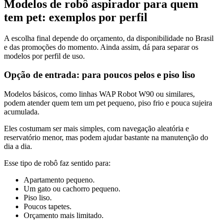
Modelos de robô aspirador para quem
tem pet: exemplos por perfil
A escolha final depende do orçamento, da disponibilidade no Brasil
e das promoções do momento. Ainda assim, dá para separar os
modelos por perfil de uso.
Opção de entrada: para poucos pelos e piso liso
Modelos básicos, como linhas WAP Robot W90 ou similares,
podem atender quem tem um pet pequeno, piso frio e pouca sujeira
acumulada.
Eles costumam ser mais simples, com navegação aleatória e
reservatório menor, mas podem ajudar bastante na manutenção do
dia a dia.
Esse tipo de robô faz sentido para:
Apartamento pequeno.
Um gato ou cachorro pequeno.
Piso liso.
Poucos tapetes.
Orçamento mais limitado.