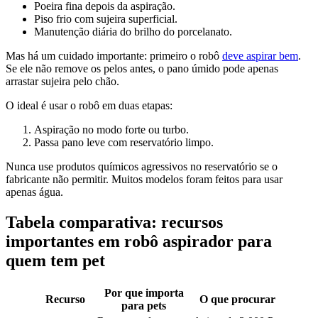
Poeira fina depois da aspiração.
Piso frio com sujeira superficial.
Manutenção diária do brilho do porcelanato.
Mas há um cuidado importante: primeiro o robô
deve aspirar bem
.
Se ele não remove os pelos antes, o pano úmido pode apenas
arrastar sujeira pelo chão.
O ideal é usar o robô em duas etapas:
Aspiração no modo forte ou turbo.
Passa pano leve com reservatório limpo.
Nunca use produtos químicos agressivos no reservatório se o
fabricante não permitir. Muitos modelos foram feitos para usar
apenas água.
Tabela comparativa: recursos
importantes em robô aspirador para
quem tem pet
Por que importa
Recurso
O que procurar
para pets