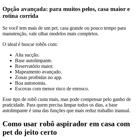
Opção avançada: para muitos pelos, casa maior e
rotina corrida
Se você tem mais de um pet, casa grande ou pouco tempo para
manutenção, vale olhar modelos mais completos.
O ideal é buscar robôs com:
Alta sucção.
Base autolimpante.
Reservatório maior.
Mapeamento avançado.
Zonas proibidas no app.
Boa autonomia.
Escovas com menor risco de enrosco.
Esse tipo de robô custa mais, mas pode compensar pelo ganho de
praticidade. Para quem precisa limpar todos os dias, a base
autolimpante é uma das funções que mais reduz trabalho manual.
Como usar robô aspirador em casa com
pet do jeito certo