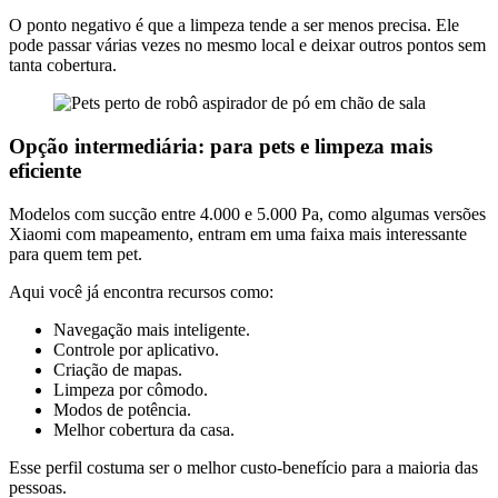
O ponto negativo é que a limpeza tende a ser menos precisa. Ele
pode passar várias vezes no mesmo local e deixar outros pontos sem
tanta cobertura.
Opção intermediária: para pets e limpeza mais
eficiente
Modelos com sucção entre 4.000 e 5.000 Pa, como algumas versões
Xiaomi com mapeamento, entram em uma faixa mais interessante
para quem tem pet.
Aqui você já encontra recursos como:
Navegação mais inteligente.
Controle por aplicativo.
Criação de mapas.
Limpeza por cômodo.
Modos de potência.
Melhor cobertura da casa.
Esse perfil costuma ser o melhor custo-benefício para a maioria das
pessoas.