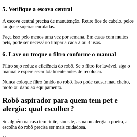
5. Verifique a escova central
A escova central precisa de manutenção. Retire fios de cabelo, pelos
longos e sujeiras enroladas.
Faça isso pelo menos uma vez por semana. Em casas com muitos
pets, pode ser necessário limpar a cada 2 ou 3 usos.
6. Lave ou troque o filtro conforme o manual
Filtro sujo reduz a eficiência do robô. Se o filtro for lavável, siga o
manual e espere secar totalmente antes de recolocar.
Nunca coloque filtro úmido no robô. Isso pode causar mau cheiro,
mofo ou dano ao equipamento.
Robô aspirador para quem tem pet e
alergia: qual escolher?
Se alguém na casa tem rinite, sinusite, asma ou alergia a poeira, a
escolha do robô precisa ser mais cuidadosa.