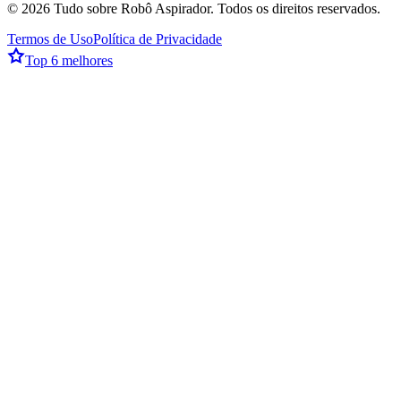
©
2026
Tudo sobre Robô Aspirador
. Todos os direitos reservados.
Termos de Uso
Política de Privacidade
Top 6 melhores