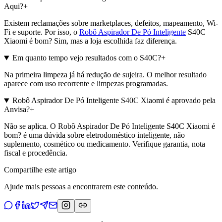
Aqui?
+
Existem reclamações sobre marketplaces, defeitos, mapeamento, Wi-
Fi e suporte. Por isso, o
Robô Aspirador De Pó Inteligente
S40C
Xiaomi é bom? Sim, mas a loja escolhida faz diferença.
Em quanto tempo vejo resultados com o S40C?
+
Na primeira limpeza já há redução de sujeira. O melhor resultado
aparece com uso recorrente e limpezas programadas.
Robô Aspirador De Pó Inteligente S40C Xiaomi é aprovado pela
Anvisa?
+
Não se aplica. O Robô Aspirador De Pó Inteligente S40C Xiaomi é
bom? é uma dúvida sobre eletrodoméstico inteligente, não
suplemento, cosmético ou medicamento. Verifique garantia, nota
fiscal e procedência.
Compartilhe este artigo
Ajude mais pessoas a encontrarem este conteúdo.