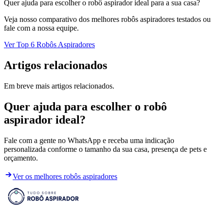
Quer ajuda para escolher o robô aspirador ideal para a sua casa?
Veja nosso comparativo dos melhores robôs aspiradores testados ou
fale com a nossa equipe.
Ver Top 6 Robôs Aspiradores
Artigos relacionados
Em breve mais artigos relacionados.
Quer ajuda para escolher o robô
aspirador ideal?
Fale com a gente no WhatsApp e receba uma indicação
personalizada conforme o tamanho da sua casa, presença de pets e
orçamento.
Ver os melhores robôs aspiradores