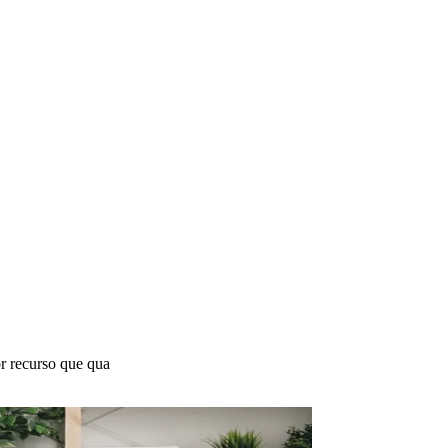
or recurso que qua