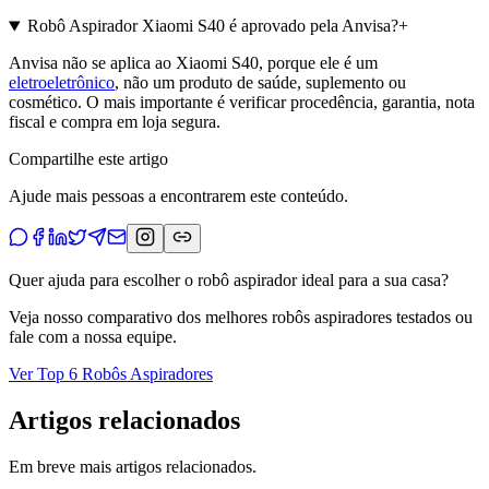
Robô Aspirador Xiaomi S40 é aprovado pela Anvisa?
+
Anvisa não se aplica ao Xiaomi S40, porque ele é um
eletroeletrônico
, não um produto de saúde, suplemento ou
cosmético. O mais importante é verificar procedência, garantia, nota
fiscal e compra em loja segura.
Compartilhe este artigo
Ajude mais pessoas a encontrarem este conteúdo.
Quer ajuda para escolher o robô aspirador ideal para a sua casa?
Veja nosso comparativo dos melhores robôs aspiradores testados ou
fale com a nossa equipe.
Ver Top 6 Robôs Aspiradores
Artigos relacionados
Em breve mais artigos relacionados.