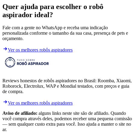
Quer ajuda para escolher o robô
aspirador ideal?
Fale com a gente no WhatsApp e receba uma indicação
personalizada conforme o tamanho da sua casa, presença de pets e
orçamento.
Ver os melhores robôs aspiradores
Reviews honestos de robôs aspiradores no Brasil: Roomba, Xiaomi,
Roborock, Electrolux, WAP e Mondial testados, com preços e guia
de compra.
Ver os melhores robôs aspiradores
Aviso de afiliado:
alguns links neste site são de afiliado. Quando
você compra através deles, podemos receber uma pequena comissão
— sem qualquer custo extra para você. Isso ajuda a manter o site no
ar.