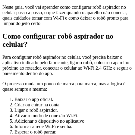
Neste guia, você vai aprender como configurar robô aspirador no
celular passo a passo, o que fazer quando o aparelho não conecta,
quais cuidados tomar com Wi-Fi e como deixar o robô pronto para
limpar do jeito certo.
Como configurar robô aspirador no
celular?
Para configurar robô aspirador no celular, você precisa baixar o
aplicativo indicado pelo fabricante, ligar o robô, colocar o aparelho
próximo ao roteador, conectar o celular ao Wi-Fi 2.4 GHz e seguir o
pareamento dentro do app.
O processo muda um pouco de marca para marca, mas a lógica é
quase sempre a mesma:
Baixar o app oficial.
Criar ou entrar na conta.
Ligar o robô aspirador.
Ativar o modo de conexão Wi-Fi.
Adicionar o dispositivo no aplicativo.
Informar a rede Wi-Fi e senha.
Esperar o robô parear.