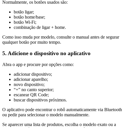
Normalmente, os botões usados são:
botão ligar;
botão home/base;
botão Wi-Fi;
combinação de ligar + home.
Como isso muda por modelo, consulte o manual antes de segurar
qualquer botão por muito tempo.
5. Adicione o dispositivo no aplicativo
Abra o app e procure por opções como:
adicionar dispositivo;
adicionar aparelho;
novo dispositivo;
“+” no canto superior;
escanear QR Code;
buscar dispositivos próximos.
O aplicativo pode encontrar o robô automaticamente via Bluetooth
ou pedir para selecionar o modelo manualmente.
Se aparecer uma lista de produtos, escolha o modelo exato ou a