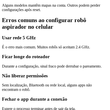
Alguns modelos mantêm mapas na conta. Outros podem perder
configurações após reset.
Erros comuns ao configurar robô
aspirador no celular
Usar rede 5 GHz
É o erro mais comum. Muitos robôs só aceitam 2.4 GHz.
Ficar longe do roteador
Durante a configuração, sinal fraco pode derrubar o pareamento.
Não liberar permissões
Sem localização, Bluetooth ou rede local, alguns apps não
encontram o robô.
Fechar o app durante a conexão
Espere o processo terminar antes de sair da tela.