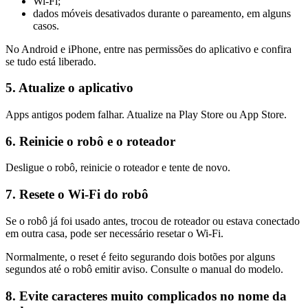
Wi-Fi;
dados móveis desativados durante o pareamento, em alguns
casos.
No Android e iPhone, entre nas permissões do aplicativo e confira
se tudo está liberado.
5. Atualize o aplicativo
Apps antigos podem falhar. Atualize na Play Store ou App Store.
6. Reinicie o robô e o roteador
Desligue o robô, reinicie o roteador e tente de novo.
7. Resete o Wi-Fi do robô
Se o robô já foi usado antes, trocou de roteador ou estava conectado
em outra casa, pode ser necessário resetar o Wi-Fi.
Normalmente, o reset é feito segurando dois botões por alguns
segundos até o robô emitir aviso. Consulte o manual do modelo.
8. Evite caracteres muito complicados no nome da