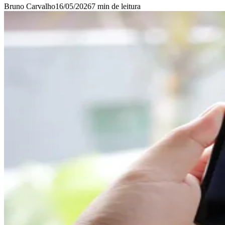
Bruno Carvalho
16/05/2026
7 min
de leitura