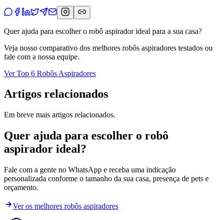
Quer ajuda para escolher o robô aspirador ideal para a sua casa?
Veja nosso comparativo dos melhores robôs aspiradores testados ou
fale com a nossa equipe.
Ver Top 6 Robôs Aspiradores
Artigos relacionados
Em breve mais artigos relacionados.
Quer ajuda para escolher o robô
aspirador ideal?
Fale com a gente no WhatsApp e receba uma indicação
personalizada conforme o tamanho da sua casa, presença de pets e
orçamento.
Ver os melhores robôs aspiradores