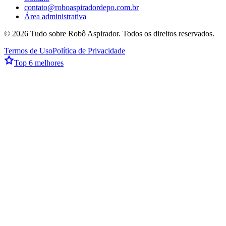
contato@roboaspiradordepo.com.br
Área administrativa
©
2026
Tudo sobre Robô Aspirador
. Todos os direitos reservados.
Termos de Uso
Política de Privacidade
Top 6 melhores