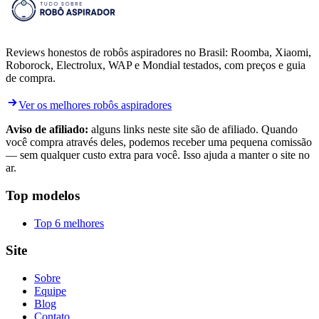
Reviews honestos de robôs aspiradores no Brasil: Roomba, Xiaomi,
Roborock, Electrolux, WAP e Mondial testados, com preços e guia
de compra.
Ver os melhores robôs aspiradores
Aviso de afiliado:
alguns links neste site são de afiliado. Quando
você compra através deles, podemos receber uma pequena comissão
— sem qualquer custo extra para você. Isso ajuda a manter o site no
ar.
Top modelos
Top 6 melhores
Site
Sobre
Equipe
Blog
Contato