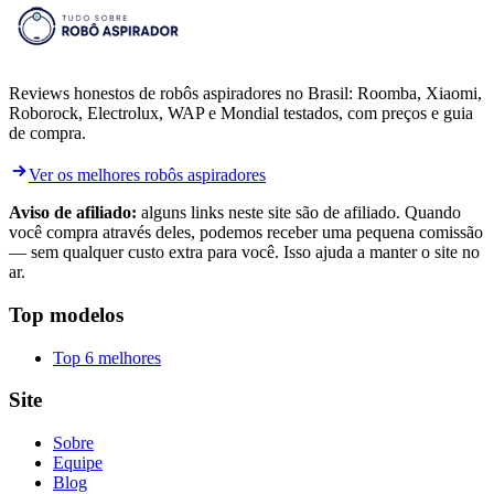
Reviews honestos de robôs aspiradores no Brasil: Roomba, Xiaomi,
Roborock, Electrolux, WAP e Mondial testados, com preços e guia
de compra.
Ver os melhores robôs aspiradores
Aviso de afiliado:
alguns links neste site são de afiliado. Quando
você compra através deles, podemos receber uma pequena comissão
— sem qualquer custo extra para você. Isso ajuda a manter o site no
ar.
Top modelos
Top 6 melhores
Site
Sobre
Equipe
Blog