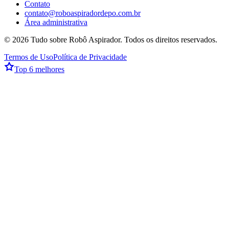
Contato
contato@roboaspiradordepo.com.br
Área administrativa
©
2026
Tudo sobre Robô Aspirador
. Todos os direitos reservados.
Termos de Uso
Política de Privacidade
Top 6 melhores