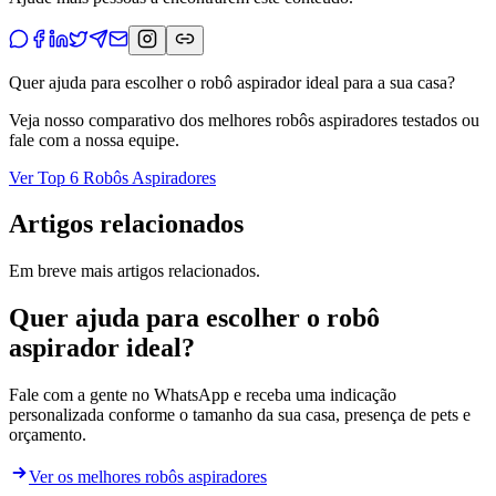
Quer ajuda para escolher o robô aspirador ideal para a sua casa?
Veja nosso comparativo dos melhores robôs aspiradores testados ou
fale com a nossa equipe.
Ver Top 6 Robôs Aspiradores
Artigos relacionados
Em breve mais artigos relacionados.
Quer ajuda para escolher o robô
aspirador ideal?
Fale com a gente no WhatsApp e receba uma indicação
personalizada conforme o tamanho da sua casa, presença de pets e
orçamento.
Ver os melhores robôs aspiradores