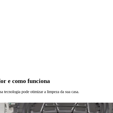
or e como funciona
 tecnologia pode otimizar a limpeza da sua casa.