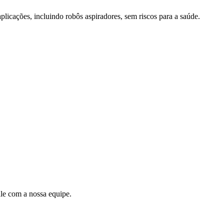
licações, incluindo robôs aspiradores, sem riscos para a saúde.
ale com a nossa equipe.