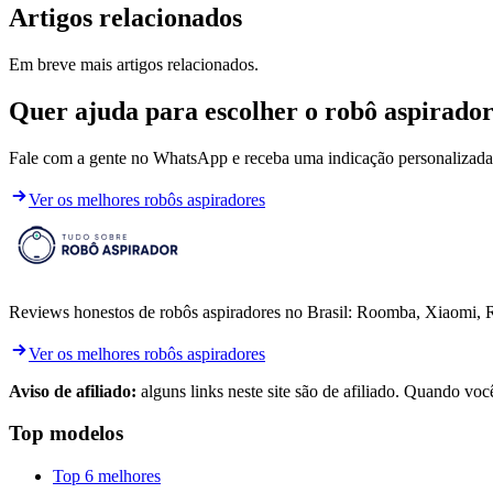
Artigos relacionados
Em breve mais artigos relacionados.
Quer ajuda para escolher o robô aspirador
Fale com a gente no WhatsApp e receba uma indicação personalizada 
Ver os melhores robôs aspiradores
Reviews honestos de robôs aspiradores no Brasil: Roomba, Xiaomi, 
Ver os melhores robôs aspiradores
Aviso de afiliado:
alguns links neste site são de afiliado. Quando vo
Top modelos
Top 6 melhores