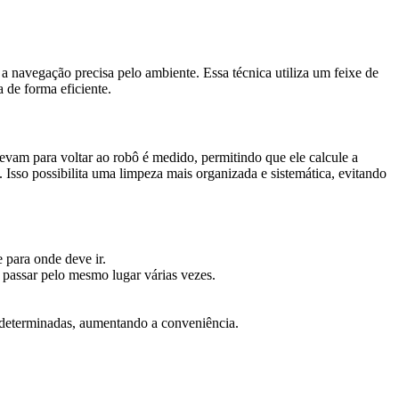
 navegação precisa pelo ambiente. Essa técnica utiliza um feixe de
a de forma eficiente.
vam para voltar ao robô é medido, permitindo que ele calcule a
. Isso possibilita uma limpeza mais organizada e sistemática, evitando
 para onde deve ir.
 passar pelo mesmo lugar várias vezes.
determinadas, aumentando a conveniência.