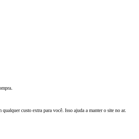
ompra.
ualquer custo extra para você. Isso ajuda a manter o site no ar.