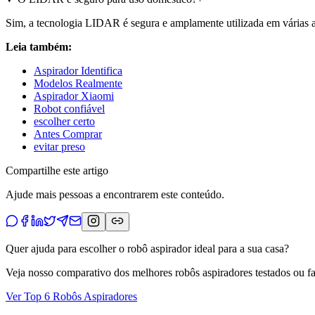
Sim, a tecnologia LIDAR é segura e amplamente utilizada em várias ap
Leia também:
Aspirador Identifica
Modelos Realmente
Aspirador Xiaomi
Robot confiável
escolher certo
Antes Comprar
evitar preso
Compartilhe este artigo
Ajude mais pessoas a encontrarem este conteúdo.
Quer ajuda para escolher o robô aspirador ideal para a sua casa?
Veja nosso comparativo dos melhores robôs aspiradores testados ou f
Ver Top 6 Robôs Aspiradores