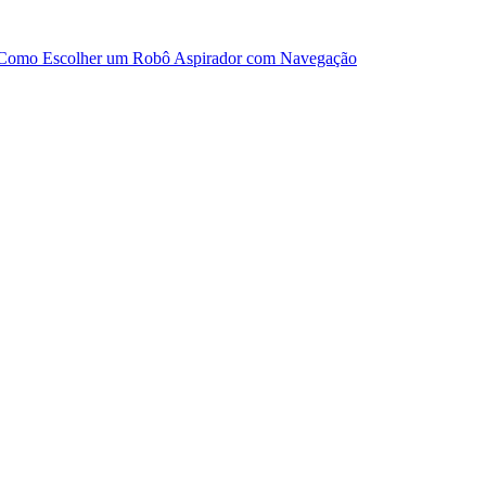
Como Escolher um Robô Aspirador com Navegação