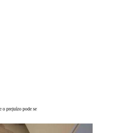
e o prejuízo pode se