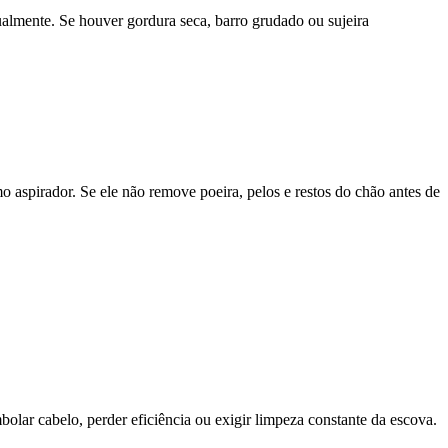
almente. Se houver gordura seca, barro grudado ou sujeira
o aspirador. Se ele não remove poeira, pelos e restos do chão antes de
olar cabelo, perder eficiência ou exigir limpeza constante da escova.