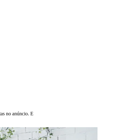
tas no anúncio. E