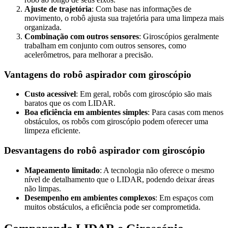
Ajuste de trajetória
: Com base nas informações de
movimento, o robô ajusta sua trajetória para uma limpeza mais
organizada.
Combinação com outros sensores
: Giroscópios geralmente
trabalham em conjunto com outros sensores, como
acelerômetros, para melhorar a precisão.
Vantagens do robô aspirador com giroscópio
Custo acessível
: Em geral, robôs com giroscópio são mais
baratos que os com LIDAR.
Boa eficiência em ambientes simples
: Para casas com menos
obstáculos, os robôs com giroscópio podem oferecer uma
limpeza eficiente.
Desvantagens do robô aspirador com giroscópio
Mapeamento limitado
: A tecnologia não oferece o mesmo
nível de detalhamento que o LIDAR, podendo deixar áreas
não limpas.
Desempenho em ambientes complexos
: Em espaços com
muitos obstáculos, a eficiência pode ser comprometida.