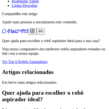
Realmente Valem
Limpa Descubra
Compartilhe este artigo
Ajude mais pessoas a encontrarem este conteúdo.
Quer ajuda para escolher o robô aspirador ideal para a sua casa?
Veja nosso comparativo dos melhores robôs aspiradores testados ou
fale com a nossa equipe.
Ver Top 6 Robôs Aspiradores
Artigos relacionados
Em breve mais artigos relacionados.
Quer ajuda para escolher o robô
aspirador ideal?