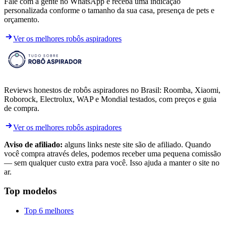
Fale com a gente no WhatsApp e receba uma indicação
personalizada conforme o tamanho da sua casa, presença de pets e
orçamento.
Ver os melhores robôs aspiradores
Reviews honestos de robôs aspiradores no Brasil: Roomba, Xiaomi,
Roborock, Electrolux, WAP e Mondial testados, com preços e guia
de compra.
Ver os melhores robôs aspiradores
Aviso de afiliado:
alguns links neste site são de afiliado. Quando
você compra através deles, podemos receber uma pequena comissão
— sem qualquer custo extra para você. Isso ajuda a manter o site no
ar.
Top modelos
Top 6 melhores