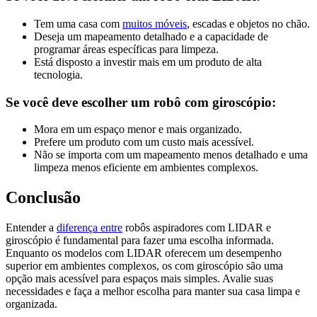
Tem uma casa com
muitos móveis
, escadas e objetos no chão.
Deseja um mapeamento detalhado e a capacidade de
programar áreas específicas para limpeza.
Está disposto a investir mais em um produto de alta
tecnologia.
Se você deve escolher um robô com giroscópio:
Mora em um espaço menor e mais organizado.
Prefere um produto com um custo mais acessível.
Não se importa com um mapeamento menos detalhado e uma
limpeza menos eficiente em ambientes complexos.
Conclusão
Entender a
diferença entre
robôs aspiradores com LIDAR e
giroscópio é fundamental para fazer uma escolha informada.
Enquanto os modelos com LIDAR oferecem um desempenho
superior em ambientes complexos, os com giroscópio são uma
opção mais acessível para espaços mais simples. Avalie suas
necessidades e faça a melhor escolha para manter sua casa limpa e
organizada.