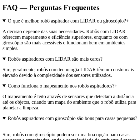
FAQ — Perguntas Frequentes
O que é melhor, robô aspirador com LIDAR ou giroscópio?
+
A decisão depende das suas necessidades. Robôs com LIDAR
oferecem mapeamento e eficiência superiores, enquanto os com
giroscópio são mais acessíveis e funcionam bem em ambientes
simples.
Robôs aspiradores com LIDAR são mais caros?
+
Sim, geralmente, robôs com tecnologia LIDAR têm um custo mais
elevado devido à complexidade dos sensores utilizados.
Como funciona o mapeamento nos robôs aspiradores?
+
O mapeamento é feito através de sensores que detectam a distância
até os objetos, criando um mapa do ambiente que o robô utiliza para
planejar a limpeza.
Robôs aspiradores com giroscópio são bons para casas pequenas?
+
Sim, robôs com giroscópio podem ser uma boa opção para casas