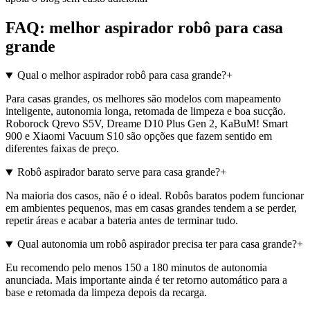
FAQ: melhor aspirador robô para casa
grande
Qual o melhor aspirador robô para casa grande?
+
Para casas grandes, os melhores são modelos com mapeamento
inteligente, autonomia longa, retomada de limpeza e boa sucção.
Roborock Qrevo S5V, Dreame D10 Plus Gen 2, KaBuM! Smart
900 e Xiaomi Vacuum S10 são opções que fazem sentido em
diferentes faixas de preço.
Robô aspirador barato serve para casa grande?
+
Na maioria dos casos, não é o ideal. Robôs baratos podem funcionar
em ambientes pequenos, mas em casas grandes tendem a se perder,
repetir áreas e acabar a bateria antes de terminar tudo.
Qual autonomia um robô aspirador precisa ter para casa grande?
+
Eu recomendo pelo menos 150 a 180 minutos de autonomia
anunciada. Mais importante ainda é ter retorno automático para a
base e retomada da limpeza depois da recarga.