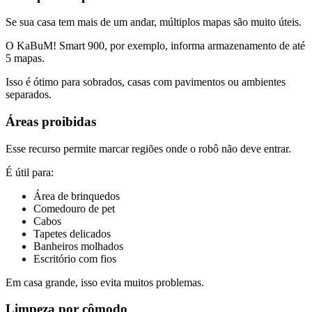
Se sua casa tem mais de um andar, múltiplos mapas são muito úteis.
O KaBuM! Smart 900, por exemplo, informa armazenamento de até
5 mapas.
Isso é ótimo para sobrados, casas com pavimentos ou ambientes
separados.
Áreas proibidas
Esse recurso permite marcar regiões onde o robô não deve entrar.
É útil para:
Área de brinquedos
Comedouro de pet
Cabos
Tapetes delicados
Banheiros molhados
Escritório com fios
Em casa grande, isso evita muitos problemas.
Limpeza por cômodo