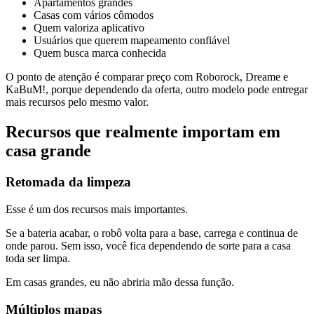
Apartamentos grandes
Casas com vários cômodos
Quem valoriza aplicativo
Usuários que querem mapeamento confiável
Quem busca marca conhecida
O ponto de atenção é comparar preço com Roborock, Dreame e
KaBuM!, porque dependendo da oferta, outro modelo pode entregar
mais recursos pelo mesmo valor.
Recursos que realmente importam em
casa grande
Retomada da limpeza
Esse é um dos recursos mais importantes.
Se a bateria acabar, o robô volta para a base, carrega e continua de
onde parou. Sem isso, você fica dependendo de sorte para a casa
toda ser limpa.
Em casas grandes, eu não abriria mão dessa função.
Múltiplos mapas