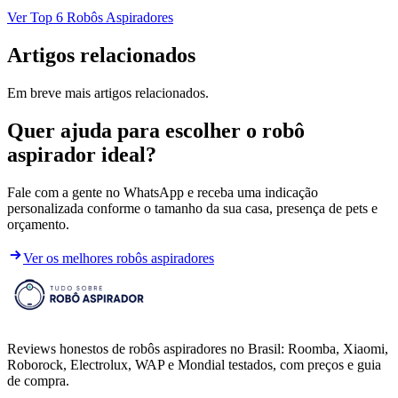
Ver Top 6 Robôs Aspiradores
Artigos relacionados
Em breve mais artigos relacionados.
Quer ajuda para escolher o robô
aspirador ideal?
Fale com a gente no WhatsApp e receba uma indicação
personalizada conforme o tamanho da sua casa, presença de pets e
orçamento.
Ver os melhores robôs aspiradores
Reviews honestos de robôs aspiradores no Brasil: Roomba, Xiaomi,
Roborock, Electrolux, WAP e Mondial testados, com preços e guia
de compra.