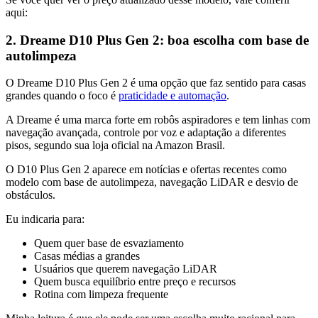
aqui:
2. Dreame D10 Plus Gen 2: boa escolha com base de
autolimpeza
O Dreame D10 Plus Gen 2 é uma opção que faz sentido para casas
grandes quando o foco é
praticidade e automação
.
A Dreame é uma marca forte em robôs aspiradores e tem linhas com
navegação avançada, controle por voz e adaptação a diferentes
pisos, segundo sua loja oficial na Amazon Brasil.
O D10 Plus Gen 2 aparece em notícias e ofertas recentes como
modelo com base de autolimpeza, navegação LiDAR e desvio de
obstáculos.
Eu indicaria para:
Quem quer base de esvaziamento
Casas médias a grandes
Usuários que querem navegação LiDAR
Quem busca equilíbrio entre preço e recursos
Rotina com limpeza frequente