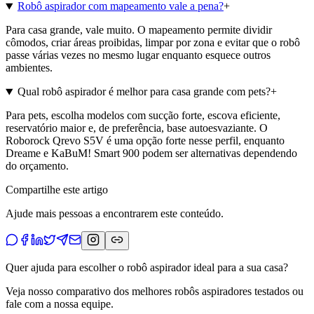
Robô aspirador com mapeamento vale a pena?
+
Para casa grande, vale muito. O mapeamento permite dividir
cômodos, criar áreas proibidas, limpar por zona e evitar que o robô
passe várias vezes no mesmo lugar enquanto esquece outros
ambientes.
Qual robô aspirador é melhor para casa grande com pets?
+
Para pets, escolha modelos com sucção forte, escova eficiente,
reservatório maior e, de preferência, base autoesvaziante. O
Roborock Qrevo S5V é uma opção forte nesse perfil, enquanto
Dreame e KaBuM! Smart 900 podem ser alternativas dependendo
do orçamento.
Compartilhe este artigo
Ajude mais pessoas a encontrarem este conteúdo.
Quer ajuda para escolher o robô aspirador ideal para a sua casa?
Veja nosso comparativo dos melhores robôs aspiradores testados ou
fale com a nossa equipe.