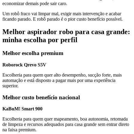
economizar demais pode sair caro.
Um robô fraco vai limpar mal, exigir mais intervenção e acabar
ficando parado. E robô parado é o pior custo benefício possível.
Melhor aspirador robo para casa grande:
minha escolha por perfil
Melhor escolha premium
Roborock Qrevo S5V
Escolheria para quem quer alto desempenho, sucção forte, mais
automação e está disposto a pagar mais por uma experiência
superior.
Melhor custo benefício nacional
KaBuM! Smart 900
Escolheria para quem quer mapeamento, boa autonomia, retomada
de limpeza e recursos adequados para casa grande sem entrar direto
na faixa premium.