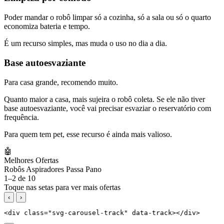
Poder mandar o robô limpar só a cozinha, só a sala ou só o quarto
economiza bateria e tempo.
É um recurso simples, mas muda o uso no dia a dia.
Base autoesvaziante
Para casa grande, recomendo muito.
Quanto maior a casa, mais sujeira o robô coleta. Se ele não tiver
base autoesvaziante, você vai precisar esvaziar o reservatório com
frequência.
Para quem tem pet, esse recurso é ainda mais valioso.
🤖
Melhores Ofertas
Robôs Aspiradores Passa Pano
1–2 de 10
Toque nas setas para ver mais ofertas
‹
›