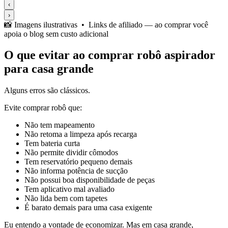
‹
›
📸 Imagens ilustrativas • Links de afiliado — ao comprar você
apoia o blog sem custo adicional
O que evitar ao comprar robô aspirador
para casa grande
Alguns erros são clássicos.
Evite comprar robô que:
Não tem mapeamento
Não retoma a limpeza após recarga
Tem bateria curta
Não permite dividir cômodos
Tem reservatório pequeno demais
Não informa potência de sucção
Não possui boa disponibilidade de peças
Tem aplicativo mal avaliado
Não lida bem com tapetes
É barato demais para uma casa exigente
Eu entendo a vontade de economizar. Mas em casa grande,