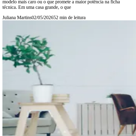
modelo mais caro ou o que promete a maior potência na ficha
técnica. Em uma casa grande, o que
Juliana Martins
02/05/2026
52 min
de leitura