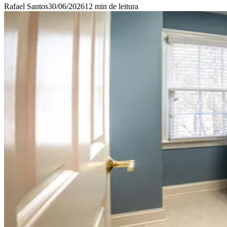
Rafael Santos
30/06/2026
12 min
de leitura