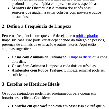
profunda, limpeza rápida e limpeza em áreas específicas.
Sensores de Obstáculos:
A maioria dos robôs possui
sensores que ajudam a evitar colisões com móveis e outros
obstáculos.
2. Defina a Frequência de Limpeza
Pense na frequência com que você deseja que o
robô aspirador
limpe sua casa. Isso pode variar dependendo do tráfego de pessoas,
presença de animais de estimação e outros fatores. Aqui estão
algumas sugestões:
Casas com Animais de Estimação:
Limpeza diária
ou a cada
dois dias.
Casas Sem Animais:
Limpeza a cada dois ou três dias.
Ambientes com Pouco Tráfego:
Limpeza semanal pode ser
suficiente.
3. Escolha os Horários Ideais
Os robôs aspiradores podem ser programados para operar em
horários específicos. Considere:
Horários em que você não está em casa:
Isso evitará que o