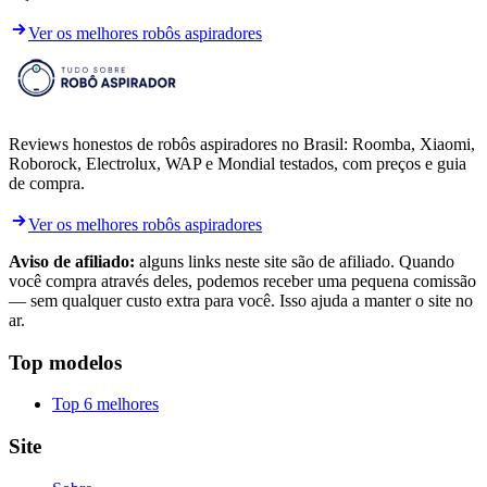
Ver os melhores robôs aspiradores
Reviews honestos de robôs aspiradores no Brasil: Roomba, Xiaomi,
Roborock, Electrolux, WAP e Mondial testados, com preços e guia
de compra.
Ver os melhores robôs aspiradores
Aviso de afiliado:
alguns links neste site são de afiliado. Quando
você compra através deles, podemos receber uma pequena comissão
— sem qualquer custo extra para você. Isso ajuda a manter o site no
ar.
Top modelos
Top 6 melhores
Site