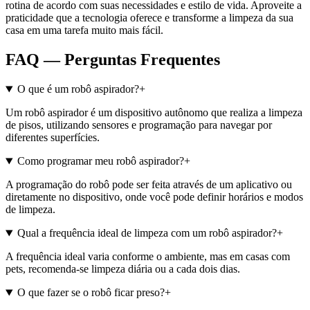
rotina de acordo com suas necessidades e estilo de vida. Aproveite a
praticidade que a tecnologia oferece e transforme a limpeza da sua
casa em uma tarefa muito mais fácil.
FAQ — Perguntas Frequentes
O que é um robô aspirador?
+
Um robô aspirador é um dispositivo autônomo que realiza a limpeza
de pisos, utilizando sensores e programação para navegar por
diferentes superfícies.
Como programar meu robô aspirador?
+
A programação do robô pode ser feita através de um aplicativo ou
diretamente no dispositivo, onde você pode definir horários e modos
de limpeza.
Qual a frequência ideal de limpeza com um robô aspirador?
+
A frequência ideal varia conforme o ambiente, mas em casas com
pets, recomenda-se limpeza diária ou a cada dois dias.
O que fazer se o robô ficar preso?
+