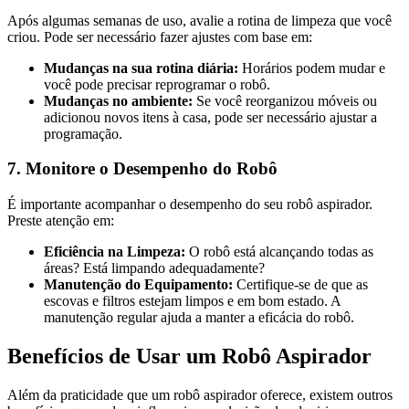
Após algumas semanas de uso, avalie a rotina de limpeza que você
criou. Pode ser necessário fazer ajustes com base em:
Mudanças na sua rotina diária:
Horários podem mudar e
você pode precisar reprogramar o robô.
Mudanças no ambiente:
Se você reorganizou móveis ou
adicionou novos itens à casa, pode ser necessário ajustar a
programação.
7. Monitore o Desempenho do Robô
É importante acompanhar o desempenho do seu robô aspirador.
Preste atenção em:
Eficiência na Limpeza:
O robô está alcançando todas as
áreas? Está limpando adequadamente?
Manutenção do Equipamento:
Certifique-se de que as
escovas e filtros estejam limpos e em bom estado. A
manutenção regular ajuda a manter a eficácia do robô.
Benefícios de Usar um Robô Aspirador
Além da praticidade que um robô aspirador oferece, existem outros