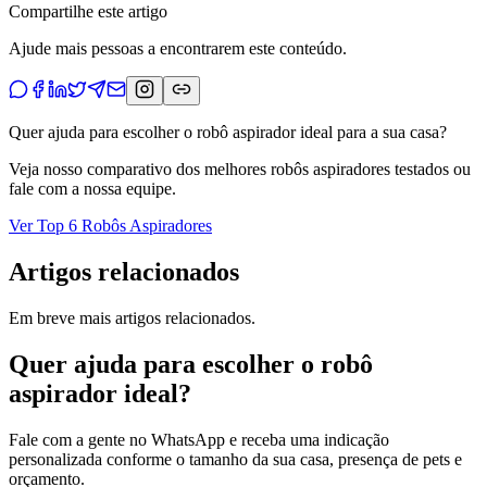
Compartilhe este artigo
Ajude mais pessoas a encontrarem este conteúdo.
Quer ajuda para escolher o robô aspirador ideal para a sua casa?
Veja nosso comparativo dos melhores robôs aspiradores testados ou
fale com a nossa equipe.
Ver Top 6 Robôs Aspiradores
Artigos relacionados
Em breve mais artigos relacionados.
Quer ajuda para escolher o robô
aspirador ideal?
Fale com a gente no WhatsApp e receba uma indicação
personalizada conforme o tamanho da sua casa, presença de pets e
orçamento.