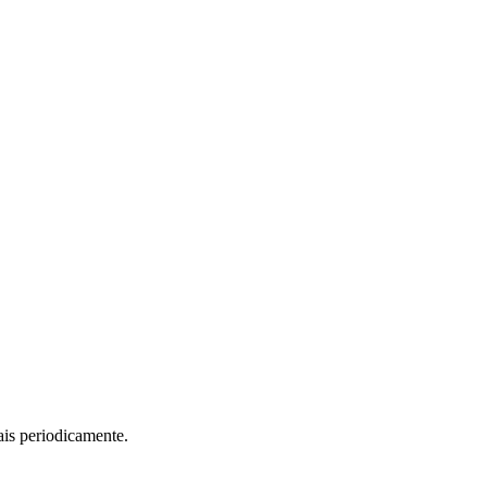
ais periodicamente.