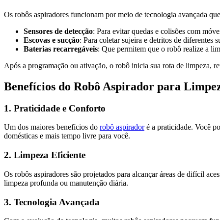
Os robôs aspiradores funcionam por meio de tecnologia avançada que 
Sensores de detecção
: Para evitar quedas e colisões com móve
Escovas e sucção
: Para coletar sujeira e detritos de diferentes s
Baterias recarregáveis
: Que permitem que o robô realize a l
Após a programação ou ativação, o robô inicia sua rota de limpeza, re
Benefícios do Robô Aspirador para Limpez
1. Praticidade e Conforto
Um dos maiores benefícios do
robô aspirador
é a praticidade. Você po
domésticas e mais tempo livre para você.
2. Limpeza Eficiente
Os robôs aspiradores são projetados para alcançar áreas de difícil 
limpeza profunda ou manutenção diária.
3. Tecnologia Avançada