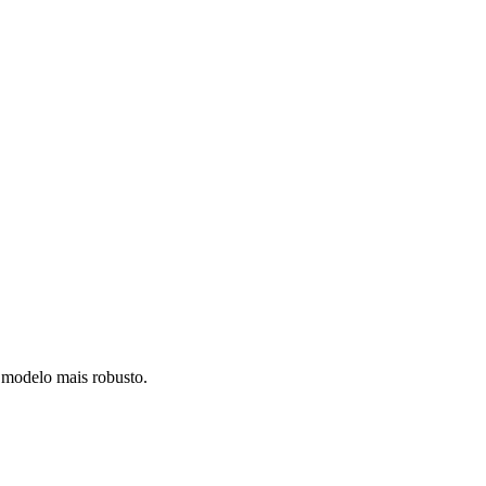
m modelo mais robusto.