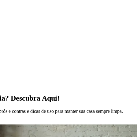
ia? Descubra Aqui!
prós e contras e dicas de uso para manter sua casa sempre limpa.