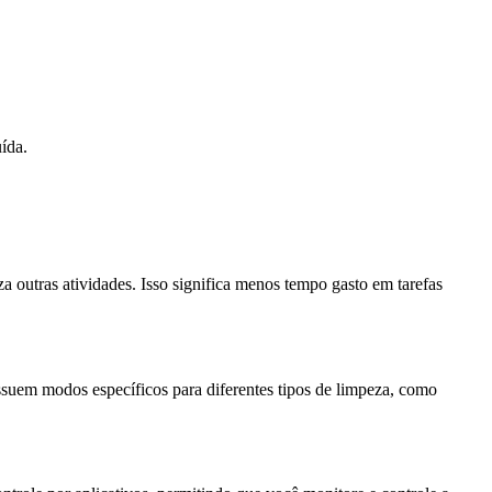
ída.
a outras atividades. Isso significa menos tempo gasto em tarefas
suem modos específicos para diferentes tipos de limpeza, como