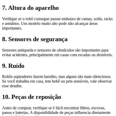
7. Altura do aparelho
Verifique se o robô consegue passar embaixo de camas, sofás, racks
e armários. Um modelo muito alto pode não alcançar áreas
importantes.
8. Sensores de segurança
Sensores antiqueda e sensores de obstáculos são importantes para
evitar acidentes, principalmente em casas com escadas ou desníveis.
9. Ruído
Robôs aspiradores fazem barulho, mas alguns são mais silenciosos.
Se você trabalha em casa, tem bebê ou pets sensíveis, vale observar
esse detalhe.
10. Peças de reposição
Antes de comprar, verifique se é fácil encontrar filtros, escovas,
panos e baterias. A disponibilidade de peças influencia diretamente