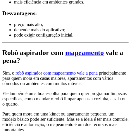
mais eficiência em ambientes grandes.
Desvantagens:
preço mais alto;
depende mais do aplicativo;
pode exigir configuração inicial.
Robô aspirador com
mapeamento
vale a
pena?
Sim, o
robô aspirador com mapeamento vale a pena
principalmente
para quem mora em casas maiores, apartamentos com vários
cômodos ou ambientes com muitos móveis.
Ele também é uma boa escolha para quem quer programar limpezas
específicas, como mandar o robô limpar apenas a cozinha, a sala ou
o quarto.
Para quem mora em uma kitnet ou apartamento pequeno, um
modelo básico pode ser suficiente. Mas se a ideia é ter mais controle,
eficiência e automação, o mapeamento é um dos recursos mais
importantes.