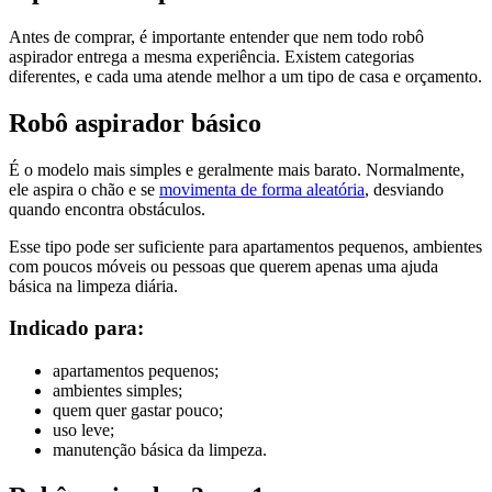
Antes de comprar, é importante entender que nem todo robô
aspirador entrega a mesma experiência. Existem categorias
diferentes, e cada uma atende melhor a um tipo de casa e orçamento.
Robô aspirador básico
É o modelo mais simples e geralmente mais barato. Normalmente,
ele aspira o chão e se
movimenta de forma aleatória
, desviando
quando encontra obstáculos.
Esse tipo pode ser suficiente para apartamentos pequenos, ambientes
com poucos móveis ou pessoas que querem apenas uma ajuda
básica na limpeza diária.
Indicado para:
apartamentos pequenos;
ambientes simples;
quem quer gastar pouco;
uso leve;
manutenção básica da limpeza.