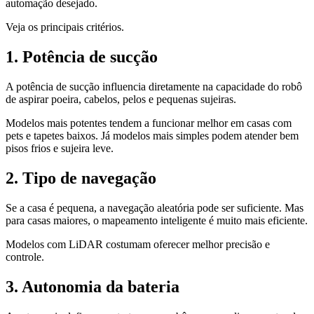
automação desejado.
Veja os principais critérios.
1. Potência de sucção
A potência de sucção influencia diretamente na capacidade do robô
de aspirar poeira, cabelos, pelos e pequenas sujeiras.
Modelos mais potentes tendem a funcionar melhor em casas com
pets e tapetes baixos. Já modelos mais simples podem atender bem
pisos frios e sujeira leve.
2. Tipo de navegação
Se a casa é pequena, a navegação aleatória pode ser suficiente. Mas
para casas maiores, o mapeamento inteligente é muito mais eficiente.
Modelos com LiDAR costumam oferecer melhor precisão e
controle.
3. Autonomia da bateria