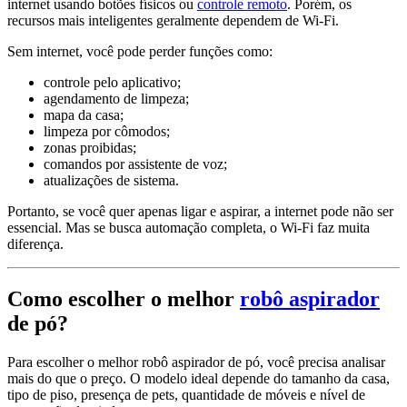
internet usando botões físicos ou
controle remoto
. Porém, os
recursos mais inteligentes geralmente dependem de Wi-Fi.
Sem internet, você pode perder funções como:
controle pelo aplicativo;
agendamento de limpeza;
mapa da casa;
limpeza por cômodos;
zonas proibidas;
comandos por assistente de voz;
atualizações de sistema.
Portanto, se você quer apenas ligar e aspirar, a internet pode não ser
essencial. Mas se busca automação completa, o Wi-Fi faz muita
diferença.
Como escolher o melhor
robô aspirador
de pó?
Para escolher o melhor robô aspirador de pó, você precisa analisar
mais do que o preço. O modelo ideal depende do tamanho da casa,
tipo de piso, presença de pets, quantidade de móveis e nível de