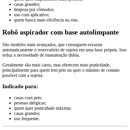
casas grandes;
limpeza por cômodos;
uso com aplicativo;
quem busca mais eficiência na rota.
Robô aspirador com base autolimpante
São modelos mais avançados, que conseguem esvaziar
automaticamente o reservatório de sujeira em uma base própria. Isso
reduz a necessidade de manutenção diária.
Geralmente são mais caros, mas oferecem mais praticidade,
principalmente para quem tem pets ou quer o mínimo de contato
possível com a sujeira.
Indicado para:
casas com pets;
pessoas alérgicas;
quem quer praticidade máxima;
casas grandes;
uso frequente.