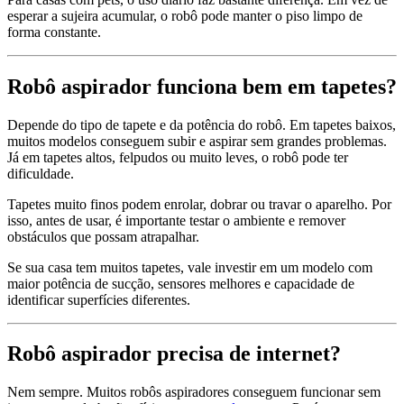
esperar a sujeira acumular, o robô pode manter o piso limpo de
forma constante.
Robô aspirador funciona bem em tapetes?
Depende do tipo de tapete e da potência do robô. Em tapetes baixos,
muitos modelos conseguem subir e aspirar sem grandes problemas.
Já em tapetes altos, felpudos ou muito leves, o robô pode ter
dificuldade.
Tapetes muito finos podem enrolar, dobrar ou travar o aparelho. Por
isso, antes de usar, é importante testar o ambiente e remover
obstáculos que possam atrapalhar.
Se sua casa tem muitos tapetes, vale investir em um modelo com
maior potência de sucção, sensores melhores e capacidade de
identificar superfícies diferentes.
Robô aspirador precisa de internet?
Nem sempre. Muitos robôs aspiradores conseguem funcionar sem