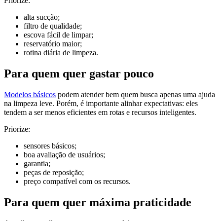
Priorize:
alta sucção;
filtro de qualidade;
escova fácil de limpar;
reservatório maior;
rotina diária de limpeza.
Para quem quer gastar pouco
Modelos básicos
podem atender bem quem busca apenas uma ajuda
na limpeza leve. Porém, é importante alinhar expectativas: eles
tendem a ser menos eficientes em rotas e recursos inteligentes.
Priorize:
sensores básicos;
boa avaliação de usuários;
garantia;
peças de reposição;
preço compatível com os recursos.
Para quem quer máxima praticidade