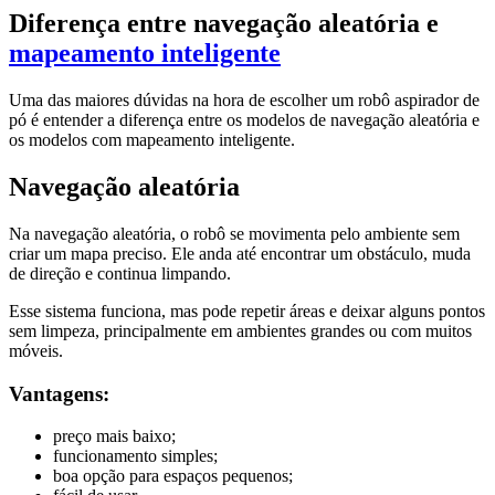
Diferença entre navegação aleatória e
mapeamento inteligente
Uma das maiores dúvidas na hora de escolher um robô aspirador de
pó é entender a diferença entre os modelos de navegação aleatória e
os modelos com mapeamento inteligente.
Navegação aleatória
Na navegação aleatória, o robô se movimenta pelo ambiente sem
criar um mapa preciso. Ele anda até encontrar um obstáculo, muda
de direção e continua limpando.
Esse sistema funciona, mas pode repetir áreas e deixar alguns pontos
sem limpeza, principalmente em ambientes grandes ou com muitos
móveis.
Vantagens:
preço mais baixo;
funcionamento simples;
boa opção para espaços pequenos;