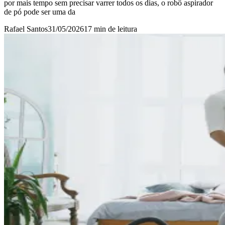
por mais tempo sem precisar varrer todos os dias, o robô aspirador
de pó pode ser uma da
Rafael Santos
31/05/2026
17 min
de leitura