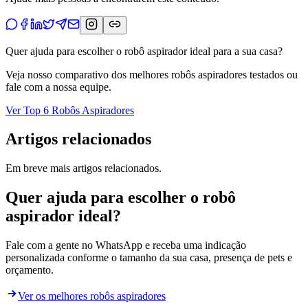
Quer ajuda para escolher o robô aspirador ideal para a sua casa?
Veja nosso comparativo dos melhores robôs aspiradores testados ou
fale com a nossa equipe.
Ver Top 6 Robôs Aspiradores
Artigos relacionados
Em breve mais artigos relacionados.
Quer ajuda para escolher o robô
aspirador ideal?
Fale com a gente no WhatsApp e receba uma indicação
personalizada conforme o tamanho da sua casa, presença de pets e
orçamento.
Ver os melhores robôs aspiradores