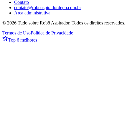
Contato
contato@roboaspiradordepo.com.br
Área administrativa
©
2026
Tudo sobre Robô Aspirador
. Todos os direitos reservados.
Termos de Uso
Política de Privacidade
Top 6 melhores