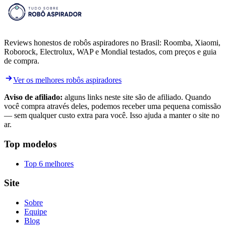
Reviews honestos de robôs aspiradores no Brasil: Roomba, Xiaomi,
Roborock, Electrolux, WAP e Mondial testados, com preços e guia
de compra.
Ver os melhores robôs aspiradores
Aviso de afiliado:
alguns links neste site são de afiliado. Quando
você compra através deles, podemos receber uma pequena comissão
— sem qualquer custo extra para você. Isso ajuda a manter o site no
ar.
Top modelos
Top 6 melhores
Site
Sobre
Equipe
Blog