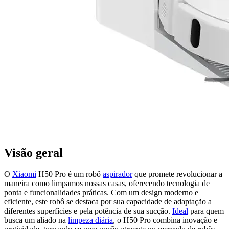
Visão geral
O
Xiaomi
H50 Pro é um robô
aspirador
que promete revolucionar a
maneira como limpamos nossas casas, oferecendo tecnologia de
ponta e funcionalidades práticas. Com um design moderno e
eficiente, este robô se destaca por sua capacidade de adaptação a
diferentes superfícies e pela potência de sua sucção.
Ideal
para quem
busca um aliado na
limpeza diária
, o H50 Pro combina inovação e