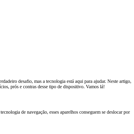
adeiro desafio, mas a tecnologia está aqui para ajudar. Neste artigo,
cios, prós e contras desse tipo de dispositivo. Vamos lá!
tecnologia de navegação, esses aparelhos conseguem se deslocar por