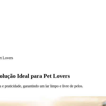
et Lovers
lução Ideal para Pet Lovers
 praticidade, garantindo um lar limpo e livre de pelos.