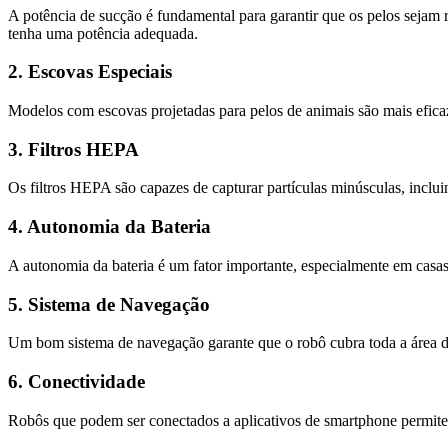
A potência de sucção é fundamental para garantir que os pelos sejam r
tenha uma potência adequada.
2. Escovas Especiais
Modelos com escovas projetadas para pelos de animais são mais efica
3. Filtros HEPA
Os filtros HEPA são capazes de capturar partículas minúsculas, inclui
4. Autonomia da Bateria
A autonomia da bateria é um fator importante, especialmente em casa
5. Sistema de Navegação
Um bom sistema de navegação garante que o robô cubra toda a área 
6. Conectividade
Robôs que podem ser conectados a aplicativos de smartphone permitem