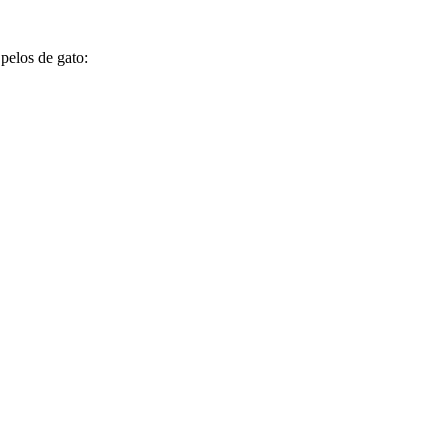
pelos de gato: