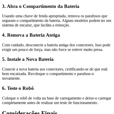
3. Abra o Compartimento da Bateria
Usando uma chave de fenda apropriada, remova os parafusos que
seguram o compartimento da bateria. Alguns modelos podem ter um
sistema de encaixe, que facilita a remoção.
4. Remova a Bateria Antiga
Com cuidado, desconecte a bateria antiga dos conectores. Isso pode
exigir um pouco de força, mas não force se estiver muito presa.
5. Instale a Nova Bateria
Conecte a nova bateria aos conectores, certificando-se de que está
bem encaixada. Recoloque o compartimento e parafuse-o
novamente.
6. Teste o Robô
Coloque o robô de volta na base de carregamento e deixe-o carregar
completamente antes de realizar um teste de funcionamento.
Considerações Finais