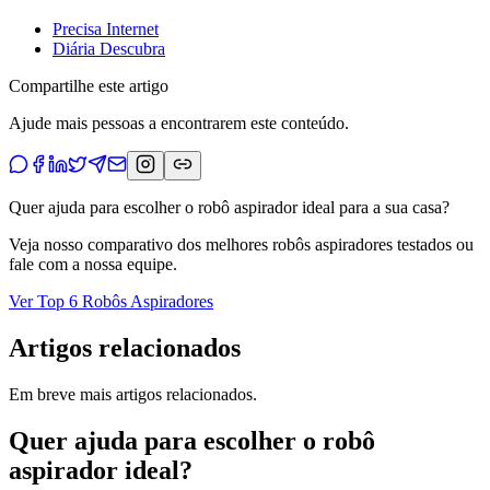
Precisa Internet
Diária Descubra
Compartilhe este artigo
Ajude mais pessoas a encontrarem este conteúdo.
Quer ajuda para escolher o robô aspirador ideal para a sua casa?
Veja nosso comparativo dos melhores robôs aspiradores testados ou
fale com a nossa equipe.
Ver Top 6 Robôs Aspiradores
Artigos relacionados
Em breve mais artigos relacionados.
Quer ajuda para escolher o robô
aspirador ideal?