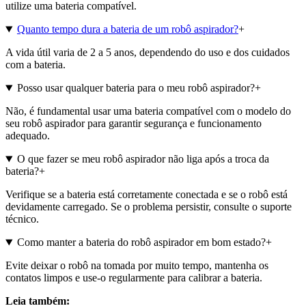
utilize uma bateria compatível.
Quanto tempo dura a bateria de um robô aspirador?
+
A vida útil varia de 2 a 5 anos, dependendo do uso e dos cuidados
com a bateria.
Posso usar qualquer bateria para o meu robô aspirador?
+
Não, é fundamental usar uma bateria compatível com o modelo do
seu robô aspirador para garantir segurança e funcionamento
adequado.
O que fazer se meu robô aspirador não liga após a troca da
bateria?
+
Verifique se a bateria está corretamente conectada e se o robô está
devidamente carregado. Se o problema persistir, consulte o suporte
técnico.
Como manter a bateria do robô aspirador em bom estado?
+
Evite deixar o robô na tomada por muito tempo, mantenha os
contatos limpos e use-o regularmente para calibrar a bateria.
Leia também: