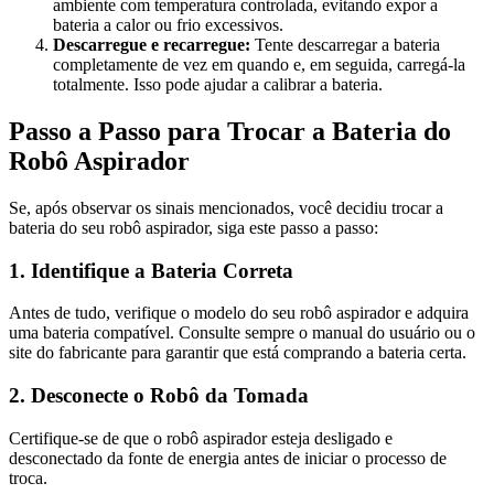
ambiente com temperatura controlada, evitando expor a
bateria a calor ou frio excessivos.
Descarregue e recarregue:
Tente descarregar a bateria
completamente de vez em quando e, em seguida, carregá-la
totalmente. Isso pode ajudar a calibrar a bateria.
Passo a Passo para Trocar a Bateria do
Robô Aspirador
Se, após observar os sinais mencionados, você decidiu trocar a
bateria do seu robô aspirador, siga este passo a passo:
1. Identifique a Bateria Correta
Antes de tudo, verifique o modelo do seu robô aspirador e adquira
uma bateria compatível. Consulte sempre o manual do usuário ou o
site do fabricante para garantir que está comprando a bateria certa.
2. Desconecte o Robô da Tomada
Certifique-se de que o robô aspirador esteja desligado e
desconectado da fonte de energia antes de iniciar o processo de
troca.