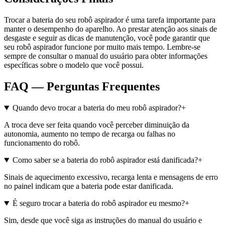
Trocar a bateria do seu robô aspirador é uma tarefa importante para
manter o desempenho do aparelho. Ao prestar atenção aos sinais de
desgaste e seguir as dicas de manutenção, você pode garantir que
seu robô aspirador funcione por muito mais tempo. Lembre-se
sempre de consultar o manual do usuário para obter informações
específicas sobre o modelo que você possui.
FAQ — Perguntas Frequentes
Quando devo trocar a bateria do meu robô aspirador?
+
A troca deve ser feita quando você perceber diminuição da
autonomia, aumento no tempo de recarga ou falhas no
funcionamento do robô.
Como saber se a bateria do robô aspirador está danificada?
+
Sinais de aquecimento excessivo, recarga lenta e mensagens de erro
no painel indicam que a bateria pode estar danificada.
É seguro trocar a bateria do robô aspirador eu mesmo?
+
Sim, desde que você siga as instruções do manual do usuário e