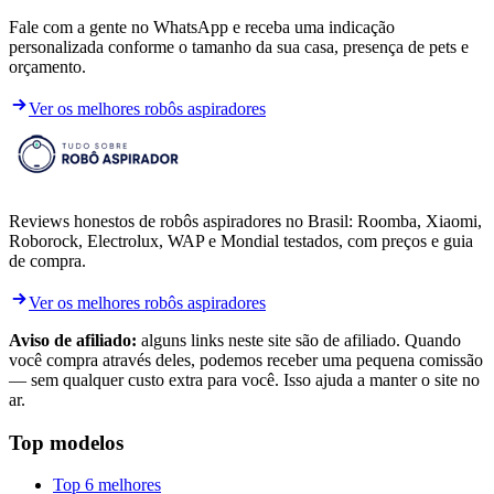
Fale com a gente no WhatsApp e receba uma indicação
personalizada conforme o tamanho da sua casa, presença de pets e
orçamento.
Ver os melhores robôs aspiradores
Reviews honestos de robôs aspiradores no Brasil: Roomba, Xiaomi,
Roborock, Electrolux, WAP e Mondial testados, com preços e guia
de compra.
Ver os melhores robôs aspiradores
Aviso de afiliado:
alguns links neste site são de afiliado. Quando
você compra através deles, podemos receber uma pequena comissão
— sem qualquer custo extra para você. Isso ajuda a manter o site no
ar.
Top modelos
Top 6 melhores