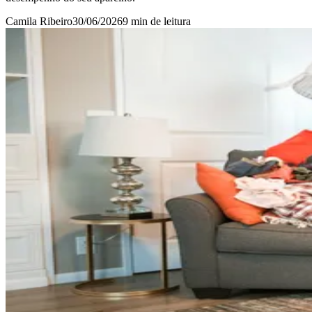
Camila Ribeiro
30/06/2026
9 min
de leitura