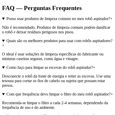
FAQ — Perguntas Frequentes
Posso usar produtos de limpeza comuns no meu robô aspirador?
+
Não é recomendado. Produtos de limpeza comuns podem danificar
o robô e deixar resíduos perigosos nos pisos.
Quais são os melhores produtos para usar com robôs aspiradores?
+
O ideal é usar soluções de limpeza específicas do fabricante ou
misturas caseiras seguras, como água e vinagre.
Como faço para limpar as escovas do robô aspirador?
+
Desconecte o robô da fonte de energia e retire as escovas. Use uma
tesoura para cortar os fios de cabelo ou sujeira que possam estar
presos.
Com que frequência devo limpar o filtro do meu robô aspirador?
+
Recomenda-se limpar o filtro a cada 2-4 semanas, dependendo da
frequência de uso e do ambiente.