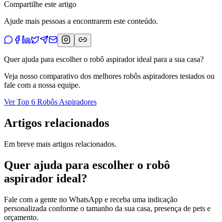
Compartilhe este artigo
Ajude mais pessoas a encontrarem este conteúdo.
Quer ajuda para escolher o robô aspirador ideal para a sua casa?
Veja nosso comparativo dos melhores robôs aspiradores testados ou
fale com a nossa equipe.
Ver Top 6 Robôs Aspiradores
Artigos relacionados
Em breve mais artigos relacionados.
Quer ajuda para escolher o robô
aspirador ideal?
Fale com a gente no WhatsApp e receba uma indicação
personalizada conforme o tamanho da sua casa, presença de pets e
orçamento.