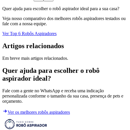
Quer ajuda para escolher o robô aspirador ideal para a sua casa?
Veja nosso comparativo dos melhores robôs aspiradores testados ou
fale com a nossa equipe.
Ver Top 6 Robôs Aspiradores
Artigos relacionados
Em breve mais artigos relacionados.
Quer ajuda para escolher o robô
aspirador ideal?
Fale com a gente no WhatsApp e receba uma indicação
personalizada conforme o tamanho da sua casa, presença de pets e
orçamento.
Ver os melhores robôs aspiradores