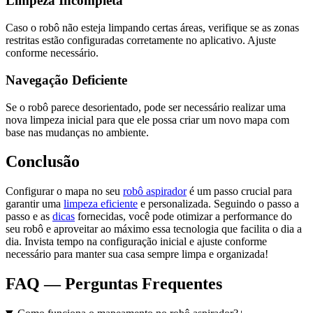
Limpeza Incompleta
Caso o robô não esteja limpando certas áreas, verifique se as zonas
restritas estão configuradas corretamente no aplicativo. Ajuste
conforme necessário.
Navegação Deficiente
Se o robô parece desorientado, pode ser necessário realizar uma
nova limpeza inicial para que ele possa criar um novo mapa com
base nas mudanças no ambiente.
Conclusão
Configurar o mapa no seu
robô aspirador
é um passo crucial para
garantir uma
limpeza eficiente
e personalizada. Seguindo o passo a
passo e as
dicas
fornecidas, você pode otimizar a performance do
seu robô e aproveitar ao máximo essa tecnologia que facilita o dia a
dia. Invista tempo na configuração inicial e ajuste conforme
necessário para manter sua casa sempre limpa e organizada!
FAQ — Perguntas Frequentes