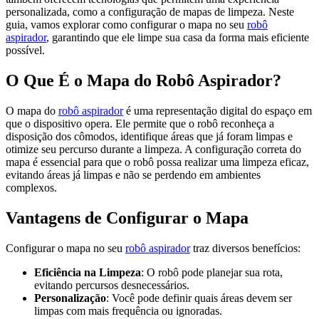
personalizada, como a configuração de mapas de limpeza. Neste
guia, vamos explorar como configurar o mapa no seu
robô
aspirador
, garantindo que ele limpe sua casa da forma mais eficiente
possível.
O Que É o Mapa do Robô Aspirador?
O mapa do
robô aspirador
é uma representação digital do espaço em
que o dispositivo opera. Ele permite que o robô reconheça a
disposição dos cômodos, identifique áreas que já foram limpas e
otimize seu percurso durante a limpeza. A configuração correta do
mapa é essencial para que o robô possa realizar uma limpeza eficaz,
evitando áreas já limpas e não se perdendo em ambientes
complexos.
Vantagens de Configurar o Mapa
Configurar o mapa no seu
robô aspirador
traz diversos benefícios:
Eficiência na Limpeza
: O robô pode planejar sua rota,
evitando percursos desnecessários.
Personalização
: Você pode definir quais áreas devem ser
limpas com mais frequência ou ignoradas.