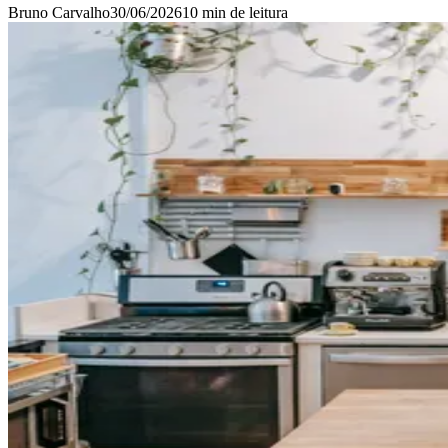
Bruno Carvalho
30/06/2026
10 min
de leitura