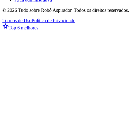
©
2026
Tudo sobre Robô Aspirador
. Todos os direitos reservados.
Termos de Uso
Política de Privacidade
Top 6 melhores