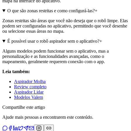
mapa na interface do aplicativo.
O que são zonas restritas e como configurá-las?
+
Zonas restritas são áreas que você não deseja que o robô limpe. Elas
podem ser configuradas no aplicativo, permitindo que você desenhe
ou selecione essas áreas no mapa.
É possível usar o robô aspirador sem o aplicativo?
+
Alguns modelos podem funcionar sem o aplicativo, mas a
personalização e as funcionalidades avançadas, como o
mapeamento, geralmente requerem conexão com o app.
Leia também:
Aspirador Molha
Review completo
Aspirador Lidar
Modelos Valem
Compartilhe este artigo
Ajude mais pessoas a encontrarem este conteúdo.