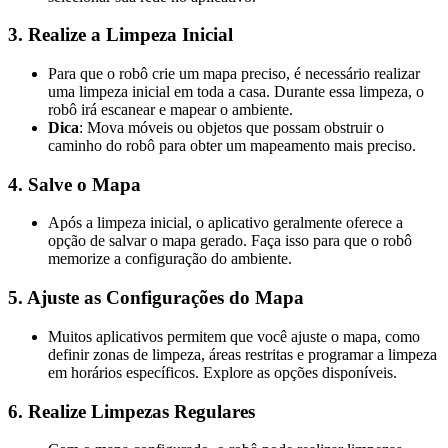
3. Realize a Limpeza Inicial
Para que o robô crie um mapa preciso, é necessário realizar
uma limpeza inicial em toda a casa. Durante essa limpeza, o
robô irá escanear e mapear o ambiente.
Dica
: Mova móveis ou objetos que possam obstruir o
caminho do robô para obter um mapeamento mais preciso.
4. Salve o Mapa
Após a limpeza inicial, o aplicativo geralmente oferece a
opção de salvar o mapa gerado. Faça isso para que o robô
memorize a configuração do ambiente.
5. Ajuste as Configurações do Mapa
Muitos aplicativos permitem que você ajuste o mapa, como
definir zonas de limpeza, áreas restritas e programar a limpeza
em horários específicos. Explore as opções disponíveis.
6. Realize Limpezas Regulares