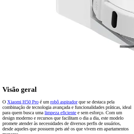
Visão geral
O
Xiaomi H50 Pro
é um
robô aspirador
que se destaca pela
combinação de tecnologia avançada e funcionalidades práticas, ideal
para quem busca uma
limpeza eficiente
e sem esforço. Com um
design moderno e recursos que facilitam o dia a dia, este modelo
promete atender às necessidades de diversos perfis de usuários,
desde aqueles que possuem pets até os que vivem em apartamentos