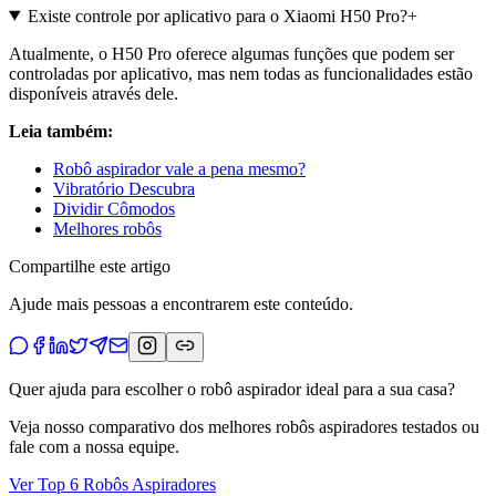
Existe controle por aplicativo para o Xiaomi H50 Pro?
+
Atualmente, o H50 Pro oferece algumas funções que podem ser
controladas por aplicativo, mas nem todas as funcionalidades estão
disponíveis através dele.
Leia também:
Robô aspirador vale a pena mesmo?
Vibratório Descubra
Dividir Cômodos
Melhores robôs
Compartilhe este artigo
Ajude mais pessoas a encontrarem este conteúdo.
Quer ajuda para escolher o robô aspirador ideal para a sua casa?
Veja nosso comparativo dos melhores robôs aspiradores testados ou
fale com a nossa equipe.
Ver Top 6 Robôs Aspiradores