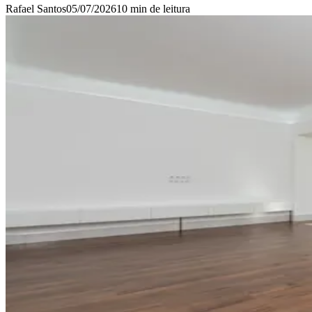
Rafael Santos
05/07/2026
10 min
de leitura