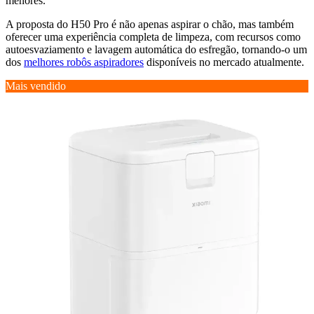
menores.
A proposta do H50 Pro é não apenas aspirar o chão, mas também
oferecer uma experiência completa de limpeza, com recursos como
autoesvaziamento e lavagem automática do esfregão, tornando-o um
dos
melhores robôs aspiradores
disponíveis no mercado atualmente.
Mais vendido