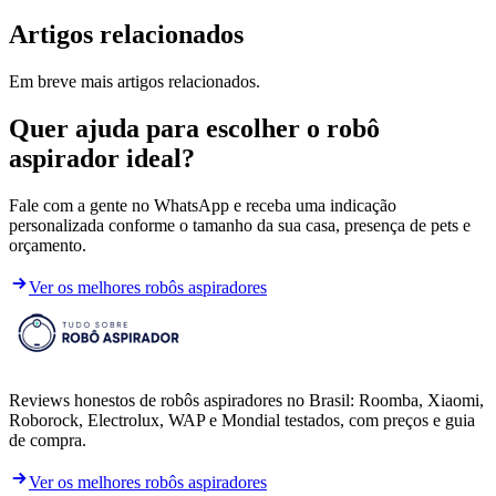
Artigos relacionados
Em breve mais artigos relacionados.
Quer ajuda para escolher o robô
aspirador ideal?
Fale com a gente no WhatsApp e receba uma indicação
personalizada conforme o tamanho da sua casa, presença de pets e
orçamento.
Ver os melhores robôs aspiradores
Reviews honestos de robôs aspiradores no Brasil: Roomba, Xiaomi,
Roborock, Electrolux, WAP e Mondial testados, com preços e guia
de compra.
Ver os melhores robôs aspiradores