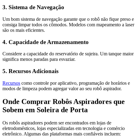
3. Sistema de Navegação
Um bom sistema de navegação garante que o robô não fique preso e
consiga limpar todos os cômodos. Modelos com mapeamento a laser
são os mais eficientes.
4. Capacidade de Armazenamento
Considere a capacidade do reservatório de sujeira. Um tanque maior
significa menos paradas para esvaziar.
5. Recursos Adicionais
Recursos
como controle por aplicativo, programação de horários e
modos de limpeza podem agregar valor ao seu robô aspirador.
Onde Comprar Robôs Aspiradores que
Sobem em Soleira de Porta
Os robôs aspiradores podem ser encontrados em lojas de
eletrodomésticos, lojas especializadas em tecnologia e comércio
eletrônico. Algumas das plataformas mais confiáveis incluem: