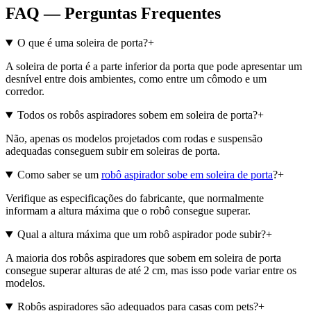
FAQ — Perguntas Frequentes
O que é uma soleira de porta?
+
A soleira de porta é a parte inferior da porta que pode apresentar um
desnível entre dois ambientes, como entre um cômodo e um
corredor.
Todos os robôs aspiradores sobem em soleira de porta?
+
Não, apenas os modelos projetados com rodas e suspensão
adequadas conseguem subir em soleiras de porta.
Como saber se um
robô aspirador sobe em soleira de porta
?
+
Verifique as especificações do fabricante, que normalmente
informam a altura máxima que o robô consegue superar.
Qual a altura máxima que um robô aspirador pode subir?
+
A maioria dos robôs aspiradores que sobem em soleira de porta
consegue superar alturas de até 2 cm, mas isso pode variar entre os
modelos.
Robôs aspiradores são adequados para casas com pets?
+