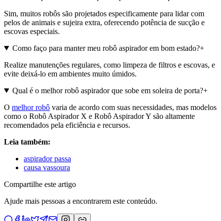
Sim, muitos robôs são projetados especificamente para lidar com
pelos de animais e sujeira extra, oferecendo potência de sucção e
escovas especiais.
Como faço para manter meu robô aspirador em bom estado?
+
Realize manutenções regulares, como limpeza de filtros e escovas, e
evite deixá-lo em ambientes muito úmidos.
Qual é o melhor robô aspirador que sobe em soleira de porta?
+
O
melhor robô
varia de acordo com suas necessidades, mas modelos
como o Robô Aspirador X e Robô Aspirador Y são altamente
recomendados pela eficiência e recursos.
Leia também:
aspirador passa
causa vassoura
Compartilhe este artigo
Ajude mais pessoas a encontrarem este conteúdo.