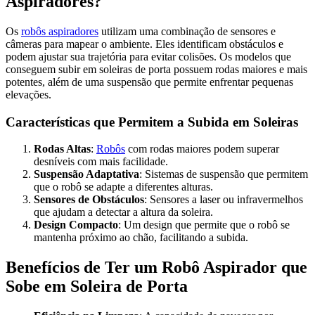
Aspiradores?
Os
robôs aspiradores
utilizam uma combinação de sensores e
câmeras para mapear o ambiente. Eles identificam obstáculos e
podem ajustar sua trajetória para evitar colisões. Os modelos que
conseguem subir em soleiras de porta possuem rodas maiores e mais
potentes, além de uma suspensão que permite enfrentar pequenas
elevações.
Características que Permitem a Subida em Soleiras
Rodas Altas
:
Robôs
com rodas maiores podem superar
desníveis com mais facilidade.
Suspensão Adaptativa
: Sistemas de suspensão que permitem
que o robô se adapte a diferentes alturas.
Sensores de Obstáculos
: Sensores a laser ou infravermelhos
que ajudam a detectar a altura da soleira.
Design Compacto
: Um design que permite que o robô se
mantenha próximo ao chão, facilitando a subida.
Benefícios de Ter um Robô Aspirador que
Sobe em Soleira de Porta