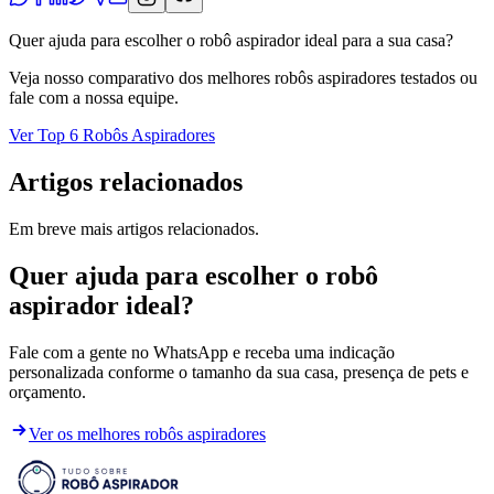
Quer ajuda para escolher o robô aspirador ideal para a sua casa?
Veja nosso comparativo dos melhores robôs aspiradores testados ou
fale com a nossa equipe.
Ver Top 6 Robôs Aspiradores
Artigos relacionados
Em breve mais artigos relacionados.
Quer ajuda para escolher o robô
aspirador ideal?
Fale com a gente no WhatsApp e receba uma indicação
personalizada conforme o tamanho da sua casa, presença de pets e
orçamento.
Ver os melhores robôs aspiradores