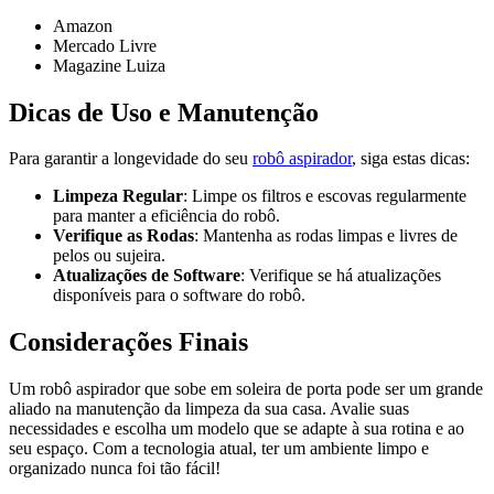
Amazon
Mercado Livre
Magazine Luiza
Dicas de Uso e Manutenção
Para garantir a longevidade do seu
robô aspirador
, siga estas dicas:
Limpeza Regular
: Limpe os filtros e escovas regularmente
para manter a eficiência do robô.
Verifique as Rodas
: Mantenha as rodas limpas e livres de
pelos ou sujeira.
Atualizações de Software
: Verifique se há atualizações
disponíveis para o software do robô.
Considerações Finais
Um robô aspirador que sobe em soleira de porta pode ser um grande
aliado na manutenção da limpeza da sua casa. Avalie suas
necessidades e escolha um modelo que se adapte à sua rotina e ao
seu espaço. Com a tecnologia atual, ter um ambiente limpo e
organizado nunca foi tão fácil!