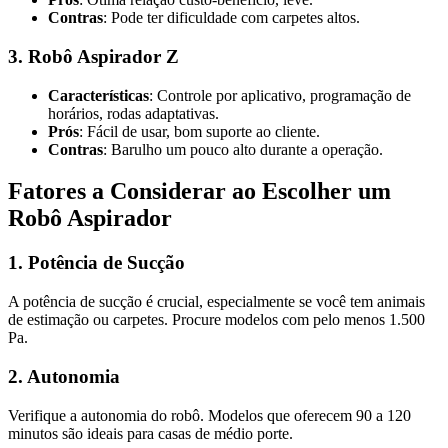
Contras
: Pode ter dificuldade com carpetes altos.
3. Robô Aspirador Z
Características
: Controle por aplicativo, programação de
horários, rodas adaptativas.
Prós
: Fácil de usar, bom suporte ao cliente.
Contras
: Barulho um pouco alto durante a operação.
Fatores a Considerar ao Escolher um
Robô Aspirador
1. Potência de Sucção
A potência de sucção é crucial, especialmente se você tem animais
de estimação ou carpetes. Procure modelos com pelo menos 1.500
Pa.
2. Autonomia
Verifique a autonomia do robô. Modelos que oferecem 90 a 120
minutos são ideais para casas de médio porte.