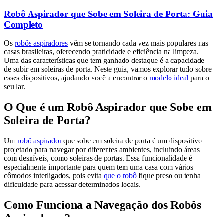
Robô Aspirador que Sobe em Soleira de Porta: Guia
Completo
Os
robôs aspiradores
vêm se tornando cada vez mais populares nas
casas brasileiras, oferecendo praticidade e eficiência na limpeza.
Uma das características que tem ganhado destaque é a capacidade
de subir em soleiras de porta. Neste guia, vamos explorar tudo sobre
esses dispositivos, ajudando você a encontrar o
modelo ideal
para o
seu lar.
O Que é um Robô Aspirador que Sobe em
Soleira de Porta?
Um
robô aspirador
que sobe em soleira de porta é um dispositivo
projetado para navegar por diferentes ambientes, incluindo áreas
com desníveis, como soleiras de portas. Essa funcionalidade é
especialmente importante para quem tem uma casa com vários
cômodos interligados, pois evita
que o robô
fique preso ou tenha
dificuldade para acessar determinados locais.
Como Funciona a Navegação dos Robôs