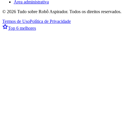
Área administrativa
©
2026
Tudo sobre Robô Aspirador
. Todos os direitos reservados.
Termos de Uso
Política de Privacidade
Top 6 melhores