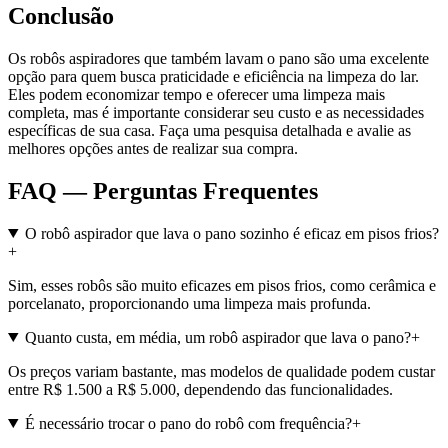
Conclusão
Os robôs aspiradores que também lavam o pano são uma excelente
opção para quem busca praticidade e eficiência na limpeza do lar.
Eles podem economizar tempo e oferecer uma limpeza mais
completa, mas é importante considerar seu custo e as necessidades
específicas de sua casa. Faça uma pesquisa detalhada e avalie as
melhores opções antes de realizar sua compra.
FAQ — Perguntas Frequentes
O robô aspirador que lava o pano sozinho é eficaz em pisos frios?
+
Sim, esses robôs são muito eficazes em pisos frios, como cerâmica e
porcelanato, proporcionando uma limpeza mais profunda.
Quanto custa, em média, um robô aspirador que lava o pano?
+
Os preços variam bastante, mas modelos de qualidade podem custar
entre R$ 1.500 a R$ 5.000, dependendo das funcionalidades.
É necessário trocar o pano do robô com frequência?
+