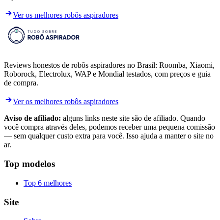
Ver os melhores robôs aspiradores
Reviews honestos de robôs aspiradores no Brasil: Roomba, Xiaomi,
Roborock, Electrolux, WAP e Mondial testados, com preços e guia
de compra.
Ver os melhores robôs aspiradores
Aviso de afiliado:
alguns links neste site são de afiliado. Quando
você compra através deles, podemos receber uma pequena comissão
— sem qualquer custo extra para você. Isso ajuda a manter o site no
ar.
Top modelos
Top 6 melhores
Site