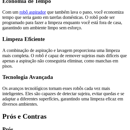
Economia de Tempo
Com um
robô aspirador
que também lava o pano, você economiza
tempo que seria gasto em tarefas domésticas. O robô pode ser
programado para fazer a limpeza enquanto você está fora de casa,
garantindo um ambiente limpo sem esforço.
Limpeza Eficiente
A combinação de aspiração e lavagem proporciona uma limpeza
mais completa. O robô é capaz de remover sujeiras mais difíceis que
apenas a aspiração não conseguiria eliminar, como manchas em
pisos.
Tecnologia Avançada
Os avanços tecnológicos tornam esses robôs cada vez mais
inteligentes. Eles são capazes de detectar sujeira, evitar quedas e se
adaptar a diferentes superfícies, garantindo uma limpeza eficaz em
diversos ambientes.
Prós e Contras
Prós