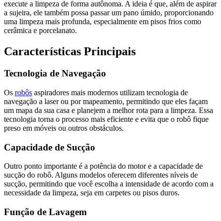
execute a limpeza de forma autônoma. A ideia é que, além de aspirar
a sujeira, ele também possa passar um pano úmido, proporcionando
uma limpeza mais profunda, especialmente em pisos frios como
cerâmica e porcelanato.
Características Principais
Tecnologia de Navegação
Os
robôs
aspiradores mais modernos utilizam tecnologia de
navegação a laser ou por mapeamento, permitindo que eles façam
um mapa da sua casa e planejem a melhor rota para a limpeza. Essa
tecnologia torna o processo mais eficiente e evita que o robô fique
preso em móveis ou outros obstáculos.
Capacidade de Sucção
Outro ponto importante é a potência do motor e a capacidade de
sucção do robô. Alguns modelos oferecem diferentes níveis de
sucção, permitindo que você escolha a intensidade de acordo com a
necessidade da limpeza, seja em carpetes ou pisos duros.
Função de Lavagem