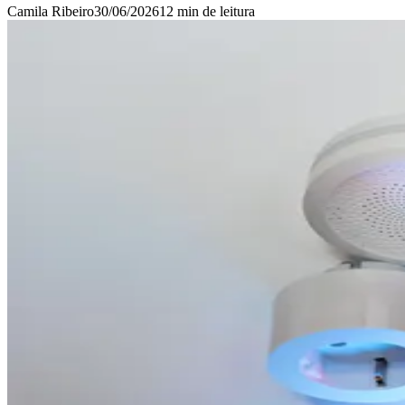
Camila Ribeiro
30/06/2026
12 min
de leitura