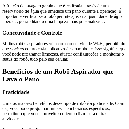
A função de lavagem geralmente é realizada através de um
reservatório de água que umedece um pano durante a operação. É
importante verificar se o robô permite ajustar a quantidade de água
liberada, possibilitando uma limpeza mais personalizada.
Conectividade e Controle
Muitos robôs aspiradores vêm com conectividade Wi-Fi, permitindo
que você os controle via aplicativo de smartphone. Isso significa que
você pode programar limpezas, ajustar configurações e monitorar o
status do robô, tudo pelo seu celular.
Benefícios de um Robô Aspirador que
Lava o Pano
Praticidade
Um dos maiores benefícios desse tipo de robô é a praticidade. Com
ele, você pode programar limpezas em horários específicos,
permitindo que você aproveite seu tempo livre para outras
atividades.