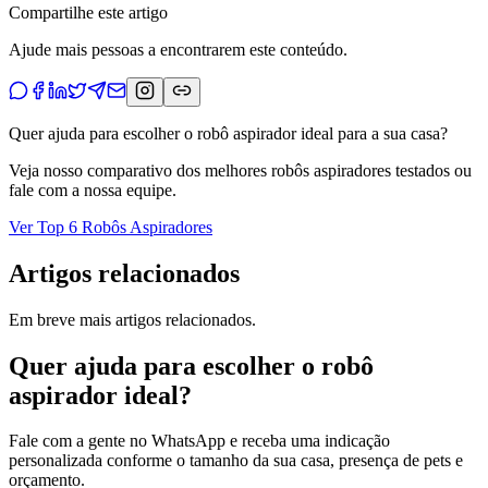
Compartilhe este artigo
Ajude mais pessoas a encontrarem este conteúdo.
Quer ajuda para escolher o robô aspirador ideal para a sua casa?
Veja nosso comparativo dos melhores robôs aspiradores testados ou
fale com a nossa equipe.
Ver Top 6 Robôs Aspiradores
Artigos relacionados
Em breve mais artigos relacionados.
Quer ajuda para escolher o robô
aspirador ideal?
Fale com a gente no WhatsApp e receba uma indicação
personalizada conforme o tamanho da sua casa, presença de pets e
orçamento.