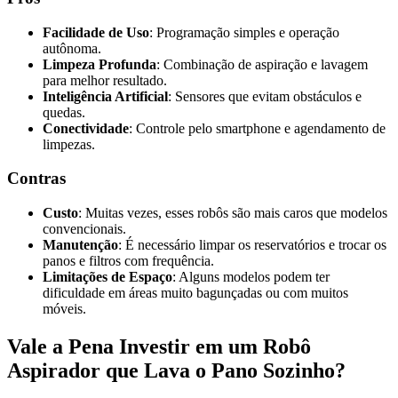
Facilidade de Uso
: Programação simples e operação
autônoma.
Limpeza Profunda
: Combinação de aspiração e lavagem
para melhor resultado.
Inteligência Artificial
: Sensores que evitam obstáculos e
quedas.
Conectividade
: Controle pelo smartphone e agendamento de
limpezas.
Contras
Custo
: Muitas vezes, esses robôs são mais caros que modelos
convencionais.
Manutenção
: É necessário limpar os reservatórios e trocar os
panos e filtros com frequência.
Limitações de Espaço
: Alguns modelos podem ter
dificuldade em áreas muito bagunçadas ou com muitos
móveis.
Vale a Pena Investir em um Robô
Aspirador que Lava o Pano Sozinho?