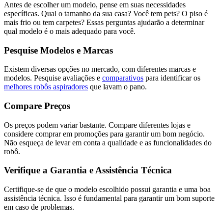
Antes de escolher um modelo, pense em suas necessidades
específicas. Qual o tamanho da sua casa? Você tem pets? O piso é
mais frio ou tem carpetes? Essas perguntas ajudarão a determinar
qual modelo é o mais adequado para você.
Pesquise Modelos e Marcas
Existem diversas opções no mercado, com diferentes marcas e
modelos. Pesquise avaliações e
comparativos
para identificar os
melhores robôs aspiradores
que lavam o pano.
Compare Preços
Os preços podem variar bastante. Compare diferentes lojas e
considere comprar em promoções para garantir um bom negócio.
Não esqueça de levar em conta a qualidade e as funcionalidades do
robô.
Verifique a Garantia e Assistência Técnica
Certifique-se de que o modelo escolhido possui garantia e uma boa
assistência técnica. Isso é fundamental para garantir um bom suporte
em caso de problemas.