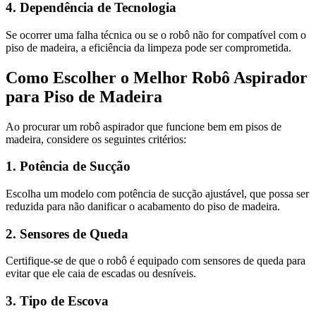
4. Dependência de Tecnologia
Se ocorrer uma falha técnica ou se o robô não for compatível com o
piso de madeira, a eficiência da limpeza pode ser comprometida.
Como Escolher o Melhor Robô Aspirador
para Piso de Madeira
Ao procurar um robô aspirador que funcione bem em pisos de
madeira, considere os seguintes critérios:
1. Potência de Sucção
Escolha um modelo com potência de sucção ajustável, que possa ser
reduzida para não danificar o acabamento do piso de madeira.
2. Sensores de Queda
Certifique-se de que o robô é equipado com sensores de queda para
evitar que ele caia de escadas ou desníveis.
3. Tipo de Escova