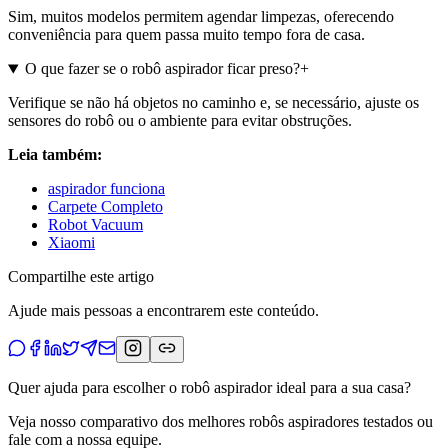
Sim, muitos modelos permitem agendar limpezas, oferecendo
conveniência para quem passa muito tempo fora de casa.
O que fazer se o robô aspirador ficar preso?
+
Verifique se não há objetos no caminho e, se necessário, ajuste os
sensores do robô ou o ambiente para evitar obstruções.
Leia também:
aspirador funciona
Carpete Completo
Robot Vacuum
Xiaomi
Compartilhe este artigo
Ajude mais pessoas a encontrarem este conteúdo.
Quer ajuda para escolher o robô aspirador ideal para a sua casa?
Veja nosso comparativo dos melhores robôs aspiradores testados ou
fale com a nossa equipe.