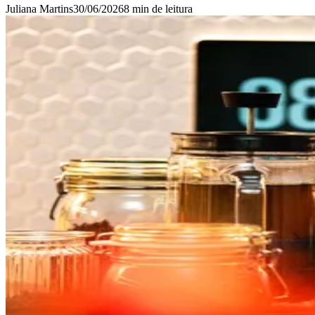
Juliana Martins
30/06/2026
8 min
de leitura