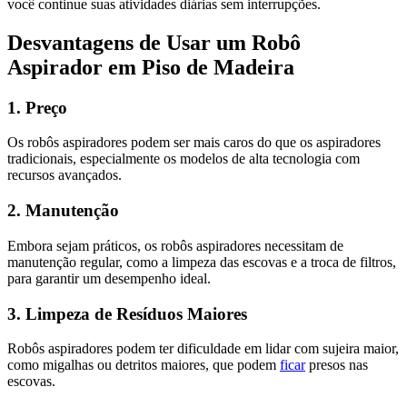
você continue suas atividades diárias sem interrupções.
Desvantagens de Usar um Robô
Aspirador em Piso de Madeira
1. Preço
Os robôs aspiradores podem ser mais caros do que os aspiradores
tradicionais, especialmente os modelos de alta tecnologia com
recursos avançados.
2. Manutenção
Embora sejam práticos, os robôs aspiradores necessitam de
manutenção regular, como a limpeza das escovas e a troca de filtros,
para garantir um desempenho ideal.
3. Limpeza de Resíduos Maiores
Robôs aspiradores podem ter dificuldade em lidar com sujeira maior,
como migalhas ou detritos maiores, que podem
ficar
presos nas
escovas.