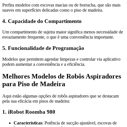
Prefira modelos com escovas macias ou de borracha, que são mais
suaves em superfícies delicadas como o piso de madeira.
4. Capacidade do Compartimento
Um compartimento de sujeira maior significa menos necessidade de
esvaziamento frequente, o que é uma conveniência importante.
5. Funcionalidade de Programação
Modelos que permitem agendar limpezas e controlar via aplicativo
podem aumentar a conveniência e a eficiência.
Melhores Modelos de Robôs Aspiradores
para Piso de Madeira
Aqui estão algumas opções de robôs aspiradores que se destacam
pela sua eficácia em pisos de madeira:
1. iRobot Roomba 980
Características
: Potência de sucção ajustável, escovas de