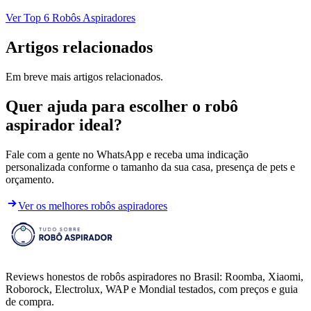
Ver Top 6 Robôs Aspiradores
Artigos relacionados
Em breve mais artigos relacionados.
Quer ajuda para escolher o robô
aspirador ideal?
Fale com a gente no WhatsApp e receba uma indicação
personalizada conforme o tamanho da sua casa, presença de pets e
orçamento.
Ver os melhores robôs aspiradores
Reviews honestos de robôs aspiradores no Brasil: Roomba, Xiaomi,
Roborock, Electrolux, WAP e Mondial testados, com preços e guia
de compra.