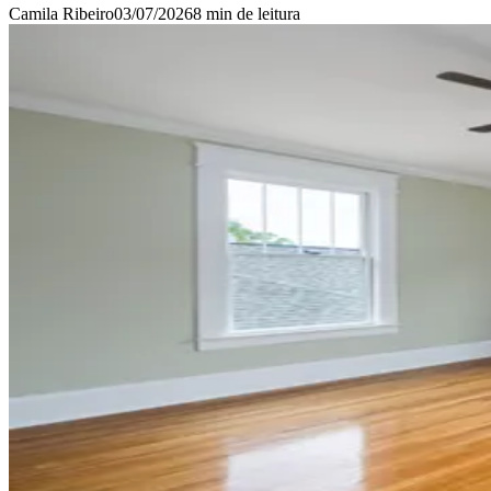
Camila Ribeiro
03/07/2026
8 min
de leitura