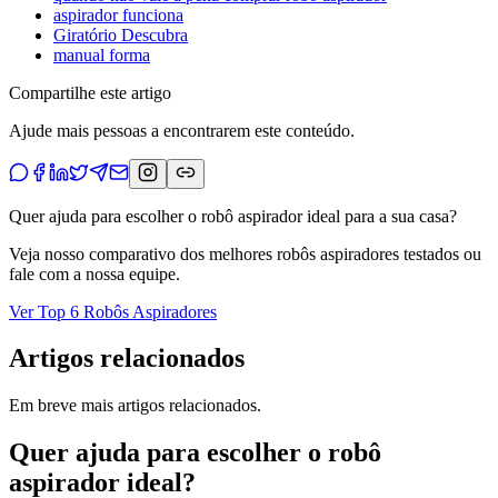
aspirador funciona
Giratório Descubra
manual forma
Compartilhe este artigo
Ajude mais pessoas a encontrarem este conteúdo.
Quer ajuda para escolher o robô aspirador ideal para a sua casa?
Veja nosso comparativo dos melhores robôs aspiradores testados ou
fale com a nossa equipe.
Ver Top 6 Robôs Aspiradores
Artigos relacionados
Em breve mais artigos relacionados.
Quer ajuda para escolher o robô
aspirador ideal?