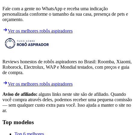
Fale com a gente no WhatsApp e receba uma indicação
personalizada conforme o tamanho da sua casa, presença de pets e
orçamento.
Ver os melhores robôs aspiradores
Reviews honestos de robôs aspiradores no Brasil: Roomba, Xiaomi,
Roborock, Electrolux, WAP e Mondial testados, com preços e guia
de compra.
Ver os melhores robôs aspiradores
Aviso de afiliado:
alguns links neste site são de afiliado. Quando
você compra através deles, podemos receber uma pequena comissão
— sem qualquer custo extra para você. Isso ajuda a manter o site no
ar.
Top modelos
Top 6 melhores