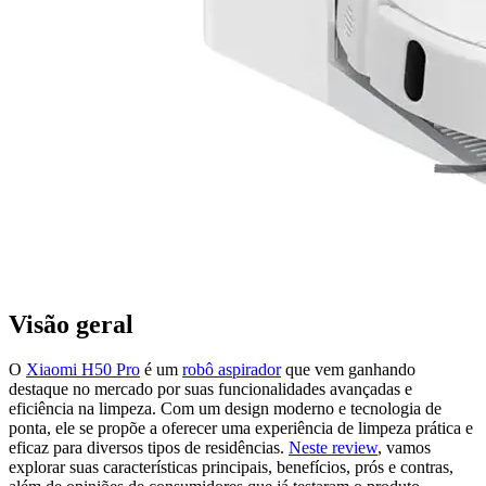
Visão geral
O
Xiaomi H50 Pro
é um
robô aspirador
que vem ganhando
destaque no mercado por suas funcionalidades avançadas e
eficiência na limpeza. Com um design moderno e tecnologia de
ponta, ele se propõe a oferecer uma experiência de limpeza prática e
eficaz para diversos tipos de residências.
Neste review
, vamos
explorar suas características principais, benefícios, prós e contras,