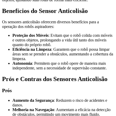
Benefícios do Sensor Anticolisão
Os sensores anticolisão oferecem diversos benefícios para a
operação dos robôs aspiradores:
Proteção dos Móveis
: Evitam que o robô colida com móveis
e outros objetos, prolongando a vida útil tanto dos móveis
quanto do próprio robô.
Eficiência na Limpeza
: Garantem que o robô possa limpar
áreas sem se prender a obstáculos, aumentando a cobertura da
limpeza.
Autonomia
: Permitem que o robô opere de maneira mais
independente, sem a necessidade de supervisão constante.
Prós e Contras dos Sensores Anticolisão
Prós
Aumento da Segurança
: Reduzem o risco de acidentes e
danos.
Melhoria na Navegação
: Aumentam a eficácia na detecção
de obstáculos, permitindo um movimento mais fluido.