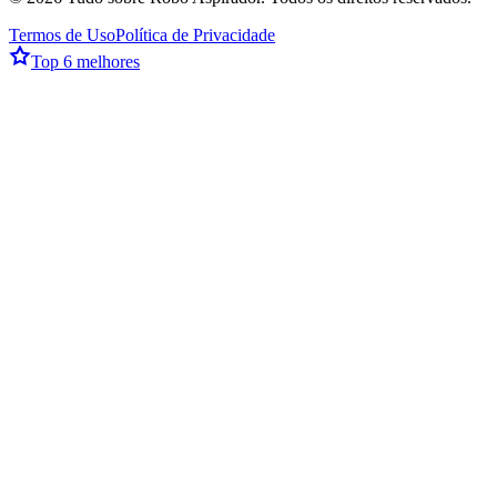
Termos de Uso
Política de Privacidade
Top 6 melhores