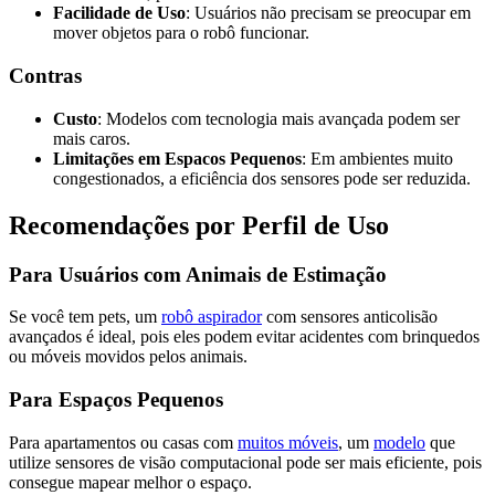
Facilidade de Uso
: Usuários não precisam se preocupar em
mover objetos para o robô funcionar.
Contras
Custo
: Modelos com tecnologia mais avançada podem ser
mais caros.
Limitações em Espacos Pequenos
: Em ambientes muito
congestionados, a eficiência dos sensores pode ser reduzida.
Recomendações por Perfil de Uso
Para Usuários com Animais de Estimação
Se você tem pets, um
robô aspirador
com sensores anticolisão
avançados é ideal, pois eles podem evitar acidentes com brinquedos
ou móveis movidos pelos animais.
Para Espaços Pequenos
Para apartamentos ou casas com
muitos móveis
, um
modelo
que
utilize sensores de visão computacional pode ser mais eficiente, pois
consegue mapear melhor o espaço.