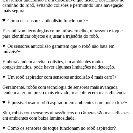
caminho do robô, evitando colisões e permitindo uma navegação
mais segura.
Como os sensores anticolisão funcionam?
+
Eles utilizam tecnologias como infravermelho, ultrassom e toque
para identificar objetos e ajustar a trajetória do robô.
Os sensores anticolisão garantem que o robô não bata em
móveis?
+
Embora ajudem a evitar colisões, em ambientes muito
congestionados, pode haver algumas limitações na detecção.
Um robô aspirador com sensores anticolisão é mais caro?
+
Geralmente, robôs com tecnologia de sensores mais avançada
tendem a ter um preço mais elevado, mas oferecem mais eficiência.
É possível usar o robô aspirador em ambientes com pouca luz?
+
Sim, robôs com sensores ultrassônicos ou câmeras são mais eficazes
em ambientes com baixa luminosidade.
Como os sensores de toque funcionam no robô aspirador?
+