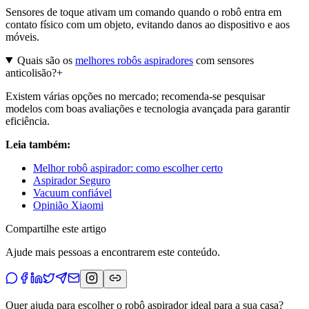
Sensores de toque ativam um comando quando o robô entra em
contato físico com um objeto, evitando danos ao dispositivo e aos
móveis.
Quais são os
melhores robôs aspiradores
com sensores
anticolisão?
+
Existem várias opções no mercado; recomenda-se pesquisar
modelos com boas avaliações e tecnologia avançada para garantir
eficiência.
Leia também:
Melhor robô aspirador: como escolher certo
Aspirador Seguro
Vacuum confiável
Opinião Xiaomi
Compartilhe este artigo
Ajude mais pessoas a encontrarem este conteúdo.
Quer ajuda para escolher o robô aspirador ideal para a sua casa?