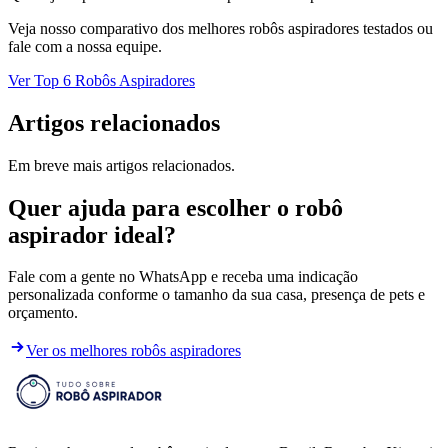
Veja nosso comparativo dos melhores robôs aspiradores testados ou
fale com a nossa equipe.
Ver Top 6 Robôs Aspiradores
Artigos relacionados
Em breve mais artigos relacionados.
Quer ajuda para escolher o robô
aspirador ideal?
Fale com a gente no WhatsApp e receba uma indicação
personalizada conforme o tamanho da sua casa, presença de pets e
orçamento.
Ver os melhores robôs aspiradores