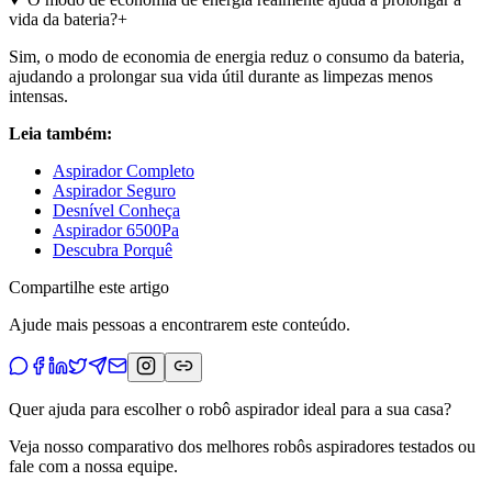
vida da bateria?
+
Sim, o modo de economia de energia reduz o consumo da bateria,
ajudando a prolongar sua vida útil durante as limpezas menos
intensas.
Leia também:
Aspirador Completo
Aspirador Seguro
Desnível Conheça
Aspirador 6500Pa
Descubra Porquê
Compartilhe este artigo
Ajude mais pessoas a encontrarem este conteúdo.
Quer ajuda para escolher o robô aspirador ideal para a sua casa?
Veja nosso comparativo dos melhores robôs aspiradores testados ou
fale com a nossa equipe.