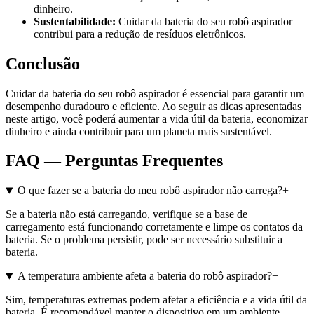
dinheiro.
Sustentabilidade:
Cuidar da bateria do seu robô aspirador
contribui para a redução de resíduos eletrônicos.
Conclusão
Cuidar da bateria do seu robô aspirador é essencial para garantir um
desempenho duradouro e eficiente. Ao seguir as dicas apresentadas
neste artigo, você poderá aumentar a vida útil da bateria, economizar
dinheiro e ainda contribuir para um planeta mais sustentável.
FAQ — Perguntas Frequentes
O que fazer se a bateria do meu robô aspirador não carrega?
+
Se a bateria não está carregando, verifique se a base de
carregamento está funcionando corretamente e limpe os contatos da
bateria. Se o problema persistir, pode ser necessário substituir a
bateria.
A temperatura ambiente afeta a bateria do robô aspirador?
+
Sim, temperaturas extremas podem afetar a eficiência e a vida útil da
bateria. É recomendável manter o dispositivo em um ambiente