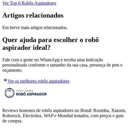
Ver Top 6 Robôs Aspiradores
Artigos relacionados
Em breve mais artigos relacionados.
Quer ajuda para escolher o robô
aspirador ideal?
Fale com a gente no WhatsApp e receba uma indicação
personalizada conforme o tamanho da sua casa, presença de pets e
orçamento.
Ver os melhores robôs aspiradores
Reviews honestos de robôs aspiradores no Brasil: Roomba, Xiaomi,
Roborock, Electrolux, WAP e Mondial testados, com preços e guia
de compra.