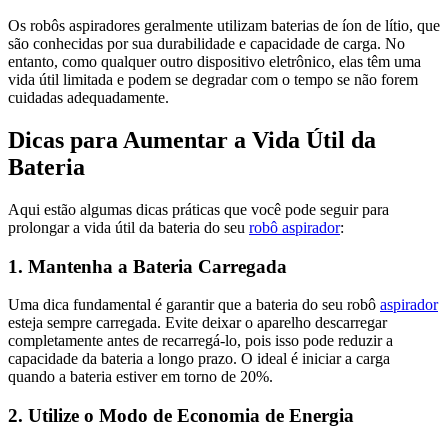
Os robôs aspiradores geralmente utilizam baterias de íon de lítio, que
são conhecidas por sua durabilidade e capacidade de carga. No
entanto, como qualquer outro dispositivo eletrônico, elas têm uma
vida útil limitada e podem se degradar com o tempo se não forem
cuidadas adequadamente.
Dicas para Aumentar a Vida Útil da
Bateria
Aqui estão algumas dicas práticas que você pode seguir para
prolongar a vida útil da bateria do seu
robô aspirador
:
1.
Mantenha a Bateria Carregada
Uma dica fundamental é garantir que a bateria do seu robô
aspirador
esteja sempre carregada. Evite deixar o aparelho descarregar
completamente antes de recarregá-lo, pois isso pode reduzir a
capacidade da bateria a longo prazo. O ideal é iniciar a carga
quando a bateria estiver em torno de 20%.
2.
Utilize o Modo de Economia de Energia