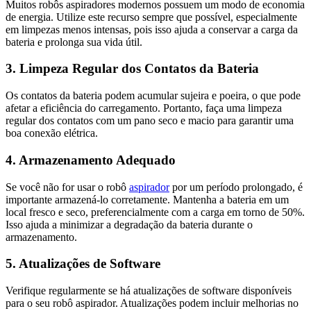
Muitos robôs aspiradores modernos possuem um modo de economia
de energia. Utilize este recurso sempre que possível, especialmente
em limpezas menos intensas, pois isso ajuda a conservar a carga da
bateria e prolonga sua vida útil.
3.
Limpeza Regular dos Contatos da Bateria
Os contatos da bateria podem acumular sujeira e poeira, o que pode
afetar a eficiência do carregamento. Portanto, faça uma limpeza
regular dos contatos com um pano seco e macio para garantir uma
boa conexão elétrica.
4.
Armazenamento Adequado
Se você não for usar o robô
aspirador
por um período prolongado, é
importante armazená-lo corretamente. Mantenha a bateria em um
local fresco e seco, preferencialmente com a carga em torno de 50%.
Isso ajuda a minimizar a degradação da bateria durante o
armazenamento.
5.
Atualizações de Software
Verifique regularmente se há atualizações de software disponíveis
para o seu robô aspirador. Atualizações podem incluir melhorias no