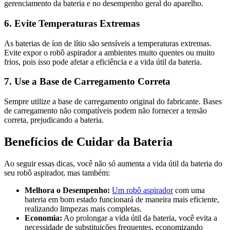
gerenciamento da bateria e no desempenho geral do aparelho.
6.
Evite Temperaturas Extremas
As baterias de íon de lítio são sensíveis a temperaturas extremas.
Evite expor o robô aspirador a ambientes muito quentes ou muito
frios, pois isso pode afetar a eficiência e a vida útil da bateria.
7.
Use a Base de Carregamento Correta
Sempre utilize a base de carregamento original do fabricante. Bases
de carregamento não compatíveis podem não fornecer a tensão
correta, prejudicando a bateria.
Benefícios de Cuidar da Bateria
Ao seguir essas dicas, você não só aumenta a vida útil da bateria do
seu robô aspirador, mas também:
Melhora o Desempenho:
Um robô aspirador
com uma
bateria em bom estado funcionará de maneira mais eficiente,
realizando limpezas mais completas.
Economia:
Ao prolongar a vida útil da bateria, você evita a
necessidade de substituições frequentes, economizando